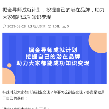
掘金导师成就计划，挖掘自己的潜在品牌，助力
大家都能成功知识变现
2023-03-28
幼儿课堂
1.01k
0
特殊时刻大家都想做副业变现？单要怎么副业变现？答案是做属
于自己的课程！