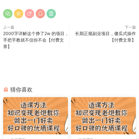
上一篇
下一篇
2000字详解这个挣了2w 的项目，
长期正规副业项目，傻瓜式操作
手把手教就不信你不会【付费文
【付费文章】
章】
猜你喜欢