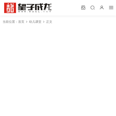
当前位置：
首页
幼儿课堂
正文