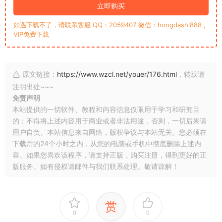
立即购买
如遇下载不了，请联系客服 QQ：2059407 微信：hongdashi888 ,
VIP免费下载
原文链接：
https://www.wzcl.net/youer/176.html
，转载请
注明出处~~~
免责声明
本站提供的一切软件、教程和内容信息仅限用于学习和研究目
的；不得将上述内容用于商业或者非法用途，否则，一切后果请
用户自负。本站信息来自网络，版权争议与本站无关。您必须在
下载后的24个小时之内，从您的电脑或手机中彻底删除上述内
容。如果您喜欢该程序，请支持正版，购买注册，得到更好的正
版服务。如有侵权请邮件与我们联系处理。敬请谅解！
赏
0
0