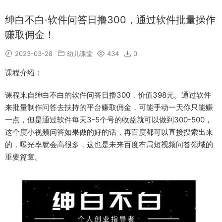
绅白不白·软件问答日撸300，通过软件批量操作
赚取佣金！
2023-03-28
幼儿课堂
434
0
课程介绍：
课程来自绅白不白的软件问答日撸300，价值398元。通过软件
来批量制作问答去扶持的平台赚取佣金，可能手动一天你只能赚
一点，但是通过软件每天3-5个号的收益就可以做到300-500，
这个度小视频问答如果做的好的话，再百度都可以直接搜索出来
的，曝光率就会高很多，这也是未来百度布局短视频问答领域的
重要篇章。