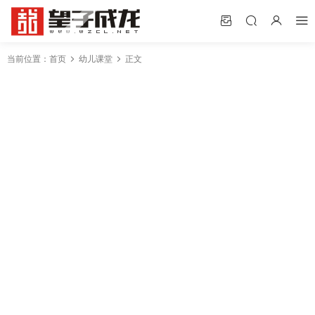
当前位置：
首页
幼儿课堂
正文