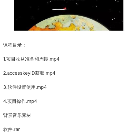
课程目录：
1.项目收益准备和周期.mp4
2.accesskeyID获取.mp4
3.软件设置使用.mp4
4.项目操作.mp4
背景音乐素材
软件.rar