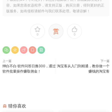
容。如果您喜欢该程序，请支持正版，购买注册，得到更好的正
版服务。如有侵权请邮件与我们联系处理。敬请谅解！
赏
0
0
上一篇
下一篇
绅白不白·软件问答日撸300，通过
淘宝客从入门到精通，教你做一个
软件批量操作赚取佣金！
赚钱的淘宝客
猜你喜欢