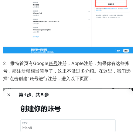
2、推特首页有Google
账号
注册，Apple注册，如果你有这些账
号，那注册就相当简单了，这里不做过多介绍。在这里，我们选
择“点击创建”账号进行注册，进入以下页面：