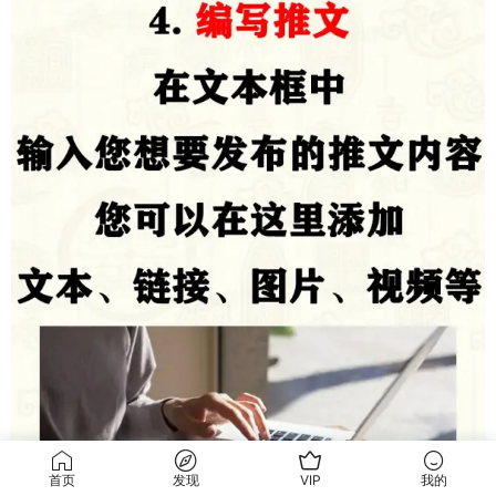
首页
发现
VIP
我的