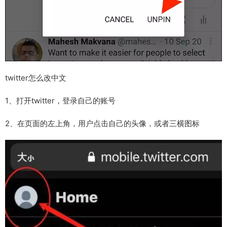
twitter怎么改中文
1、打开twitter，登录自己的账号
2、在页面的左上角，用户点击自己的头像，或者三横图标