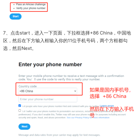
7、点击start，进入一下页面，下拉框选择+86 China，中国地
区，然后在下方输入框输入你的11位手机号码，两个方框都勾
选，然后Next。