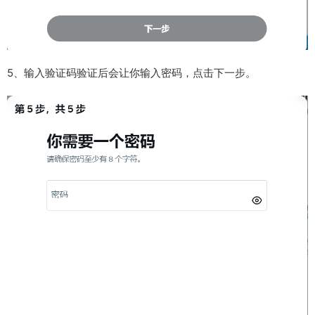
5、输入验证码验证后会让你输入密码，点击下一步。