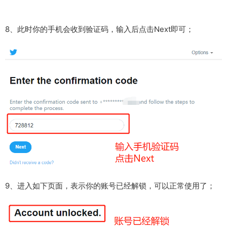
8、此时你的手机会收到验证码，输入后点击Next即可；
9、进入如下页面，表示你的账号已经解锁，可以正常使用了；