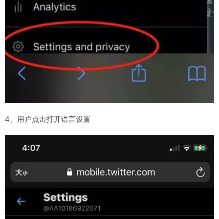
4、用户点击打开语言设置