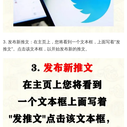
3. 发布新推文：在主页上，您将看到一个文本框，上面写着”发
推文”。点击该文本框，以开始发布新的推文。