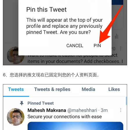
6、您选择的推文现在已固定到您的个人资料页面。