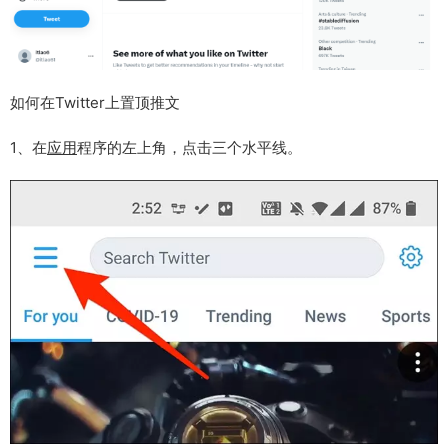
如何在Twitter上置顶推文
1、在
应用
程序的左上角，点击三个水平线。