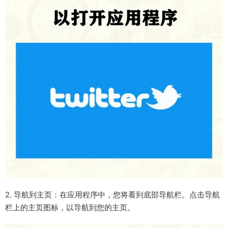
2. 导航到主页：在应用程序中，您将看到底部导航栏。点击导航
栏上的主页图标，以导航到您的主页。