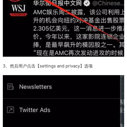
3、然后用户点击【settings and privacy】选项