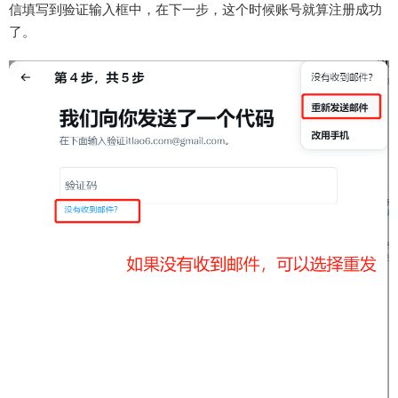
信填写到验证输入框中，在下一步，这个时候账号就算注册成功
了。