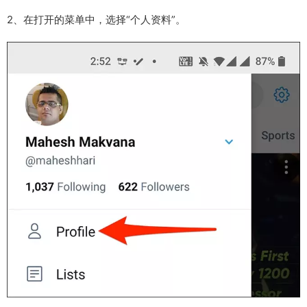
2、在打开的菜单中，选择“个人资料”。