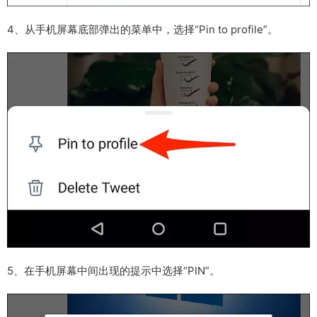
4、从手机屏幕底部弹出的菜单中，选择“Pin to profile”。
5、在手机屏幕中间出现的提示中选择“PIN”。