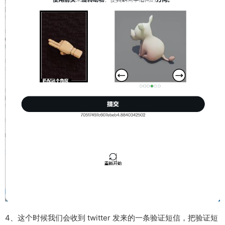
4、这个时候我们会收到 twitter 发来的一条验证短信，把验证短