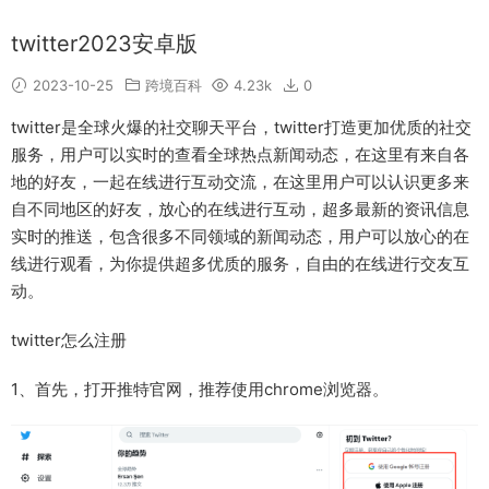
twitter2023安卓版
2023-10-25
跨境百科
4.23k
0
twitter是全球火爆的社交聊天平台，twitter打造更加优质的社交
服务，用户可以实时的查看全球热点新闻动态，在这里有来自各
地的好友，一起在线进行互动交流，在这里用户可以认识更多来
自不同地区的好友，放心的在线进行互动，超多最新的资讯信息
实时的推送，包含很多不同领域的新闻动态，用户可以放心的在
线进行观看，为你提供超多优质的服务，自由的在线进行交友互
动。
twitter怎么注册
1、首先，打开推特官网，推荐使用chrome浏览器。