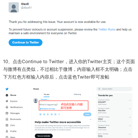
10、点击Continue to Twitter，进入你的Twitter主页；这个页面
与微博有点类似，不过相比于微博，内容输入框不太明确；点击
下方红色方框输入内容后，点击蓝色Twiter即可发帖