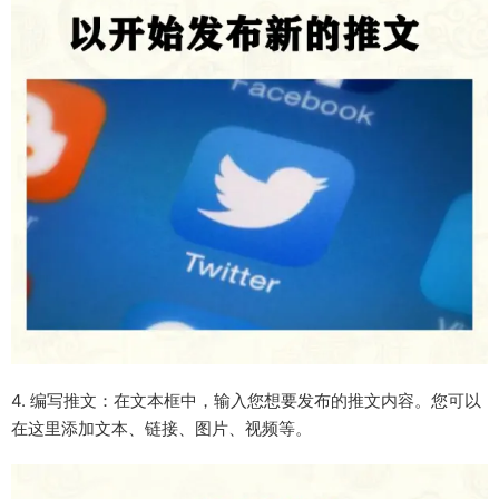
4. 编写推文：在文本框中，输入您想要发布的推文内容。您可以
在这里添加文本、链接、图片、视频等。