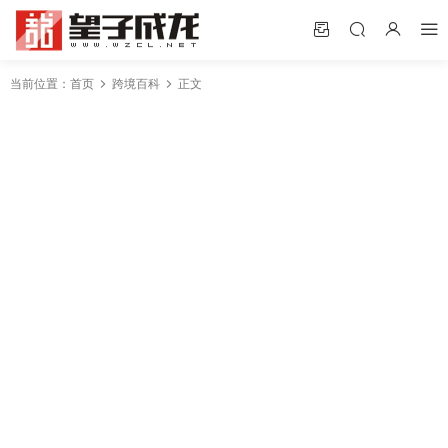
当前位置：
首页
跨境百科
正文