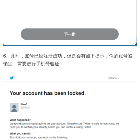
6、此时，账号已经注册成功，但是会有如下提示，你的账号被
锁定，需要进行手机号验证：