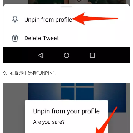
9、在提示中选择“UNPIN”。