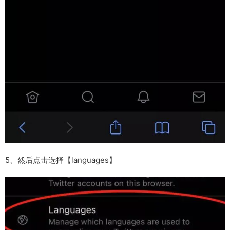
5、然后点击选择【languages】