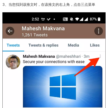
3、当您找到该推文时，在该推文的右上角，点击三点菜单