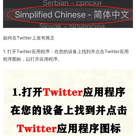
如何在Twitter上发布推文
1. 打开Twitter应用程序：在您的设备上找到并点击Twitter应用
程序图标，以打开应用程序。