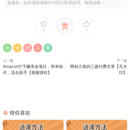
版服务。如有侵权请邮件与我们联系处理。敬请谅解！
赏
0
0
上一篇
下一篇
Amazon打字赚美金项目，简单操
网创方面的三篇付费文章【无水
作，适合新手【视频课程】
印】
猜你喜欢