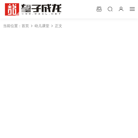
当前位置：
首页
幼儿课堂
正文