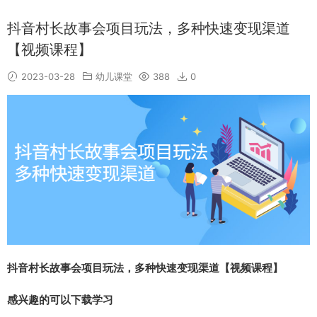
抖音村长故事会项目玩法，多种快速变现渠道
【视频课程】
2023-03-28
幼儿课堂
388
0
抖音村长故事会项目玩法，多种快速变现渠道【视频课程】
感兴趣的可以下载学习