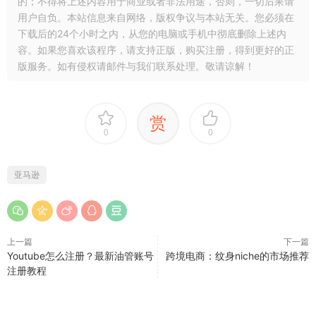
的；不得将上述内容用于商业或者非法用途，否则，一切后果请
用户自负。本站信息来自网络，版权争议与本站无关。您必须在
下载后的24个小时之内，从您的电脑或手机中彻底删除上述内
容。如果您喜欢该程序，请支持正版，购买注册，得到更好的正
版服务。如有侵权请邮件与我们联系处理。敬请谅解！
赏
0
0
亚马逊
上一篇
下一篇
Youtube怎么注册？最新油管账号
跨境电商：纹身niche的市场推荐
注册教程