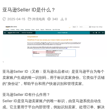
亚马逊Seller ID是什么？
2025-04-15
跨境电商
340
0
、
亚马逊Seller ID（又称：亚马逊出品者id）是亚马逊平台为每个
卖家账户生成的唯一识别码，用于标识卖家身份。它类似于店铺
的“身份证”，帮助平台和用户快速识别和管理卖家。
亚马逊Seller ID有什么作用？
Seller ID是亚马逊卖家账户的唯一标识，由亚马逊系统自动生
成。它主要用于平台内部管理，例如识别卖家、处理订单、解决