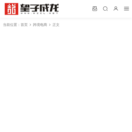
当前位置：
首页
跨境电商
正文