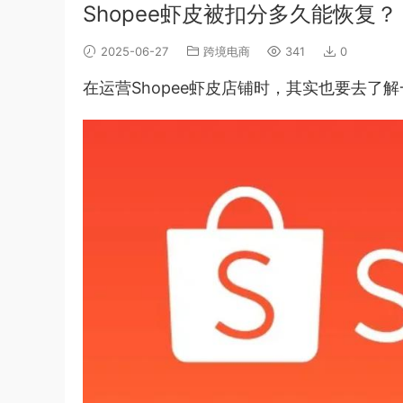
Shopee虾皮被扣分多久能恢复？
2025-06-27
跨境电商
341
0
在运营Shopee虾皮店铺时，其实也要去了