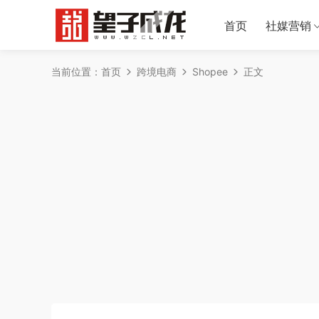
首页
社媒营销
当前位置：
首页
跨境电商
Shopee
正文