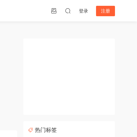
登录
注册
热门标签