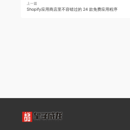
上一篇
Shopify应用商店里不容错过的 24 款免费应用程序