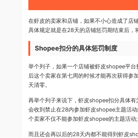
在虾皮的卖家和店铺，如果不小心造成了店
具体规定就是在28天的店铺惩罚期结束后，
Shopee扣分的具体惩罚制度
举个列子，如果一个店铺被虾皮shopee平台
后这个卖家在第七周的时候才能再次获得参
天清零。
再举个列子来说下，虾皮shopee扣分具体
会收到禁止在28内参加虾皮shopee主题
个卖家不仅不能参加虾皮shopee的主题活动;
而且还会再以后的28天内都不能得到虾皮sh