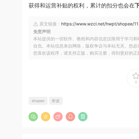
获得和运营补贴的权利，累计的扣分也会在
原文链接：
https://www.wzcl.net/hwpt/shopee/11
免责声明
本站提供的一切软件、教程和内容信息仅限用于学习和
自负。本站信息来自网络，版权争议与本站无关。您必
您喜欢该程序，请支持正版，购买注册，得到更好的正
0
shopee
虾皮