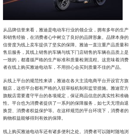
从品牌信誉来看，雅迪是电动车行业的领企业，拥有多年的生产
和销售经验，在消费者心中树立了良好的品牌形象。品牌本身的
信誉度为线上卖车提供了坚实的保障。雅迪一直注重产品质量和
售后服务，其线上销售的车辆与线下门店销售的车辆在品质上是
一致的，都遵循严格的生产标准和质量检测流程。这意味着消费
者在线上购买雅迪电动车，不用担心会买到质量不佳的产品。
从线上平台的规范性来讲，雅迪在各大主流电商平台开设官方旗
舰店，这些平台都有严格的入驻审核机制和监管措施。雅迪官方
旗舰店需要遵守平台的各项规定，保证商品信息的真实性和准确
性。平台也为消费者提供了一系列的保障服务，如七天无理由退
换货、消费者权益保护等。在这样规范的平台环境下，消费者的
购物权益能够得到有效的保障。
线上购买雅迪电动车还有诸多便利之处。消费者可以随时随地浏