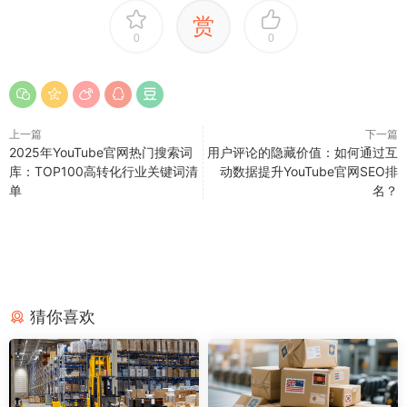
赏
0
0
上一篇
下一篇
2025年YouTube官网热门搜索词
用户评论的隐藏价值：如何通过互
库：TOP100高转化行业关键词清
动数据提升YouTube官网SEO排
单
名？
猜你喜欢