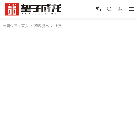
当前位置：
首页
跨境资讯
正文