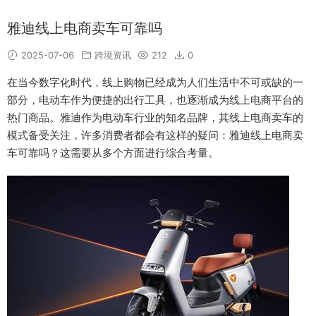
雅迪线上电商卖车可靠吗
2025-07-06
跨境资讯
212
0
在当今数字化时代，线上购物已经成为人们生活中不可或缺的一
部分，电动车作为便捷的出行工具，也逐渐成为线上电商平台的
热门商品。雅迪作为电动车行业的知名品牌，其线上电商卖车的
模式备受关注，许多消费者都会有这样的疑问：雅迪线上电商卖
车可靠吗？这需要从多个方面进行综合考量。