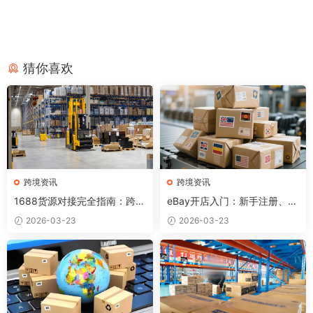
猜你喜欢
跨境资讯
跨境资讯
1688货源对接完全指南：跨境
eBay开店入门：新手注册、发
卖家如何找到优质供应商？
布产品和出单全流程
2026-03-23
2026-03-23