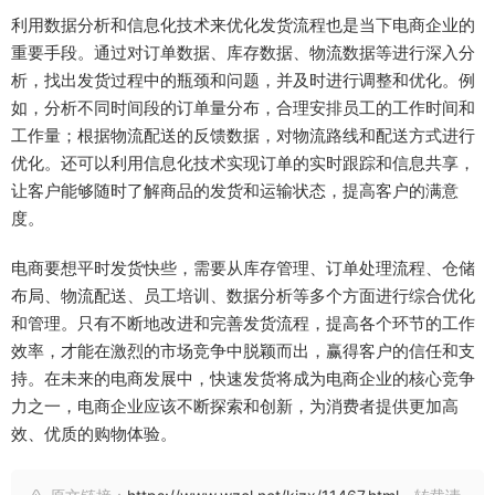
利用数据分析和信息化技术来优化发货流程也是当下电商企业的
重要手段。通过对订单数据、库存数据、物流数据等进行深入分
析，找出发货过程中的瓶颈和问题，并及时进行调整和优化。例
如，分析不同时间段的订单量分布，合理安排员工的工作时间和
工作量；根据物流配送的反馈数据，对物流路线和配送方式进行
优化。还可以利用信息化技术实现订单的实时跟踪和信息共享，
让客户能够随时了解商品的发货和运输状态，提高客户的满意
度。
电商要想平时发货快些，需要从库存管理、订单处理流程、仓储
布局、物流配送、员工培训、数据分析等多个方面进行综合优化
和管理。只有不断地改进和完善发货流程，提高各个环节的工作
效率，才能在激烈的市场竞争中脱颖而出，赢得客户的信任和支
持。在未来的电商发展中，快速发货将成为电商企业的核心竞争
力之一，电商企业应该不断探索和创新，为消费者提供更加高
效、优质的购物体验。