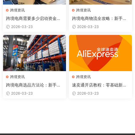
跨境资讯
跨境资讯
跨境电商需要多少启动资金？
跨境电商物流全攻略：新手必
各平台资金规划详解
懂的5种国际物流方式
2026-03-23
2026-03-23
跨境资讯
跨境资讯
跨境电商选品方法论：新手如
速卖通开店教程：零基础新手
何找到第一个赚钱的产品？
如何从0到1做速卖通（2026
2026-03-23
2026-03-23
完整版）