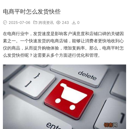
电商平时怎么发货快些
2025-07-06
跨境资讯
243
0
在电商行业中，发货速度是影响客户满意度和店铺口碑的关键因
素之一。一个快速发货的电商店铺，能够让消费者更快地收到心
仪的商品，从而提升购物体验，增加复购率。那么，电商平时怎
么发货快些呢？这需要从多个方面进行优化和管理。