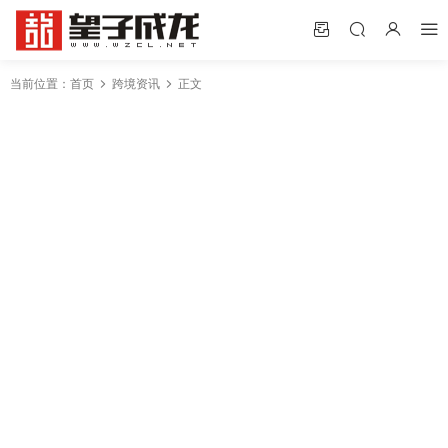
当前位置：
首页
跨境资讯
正文