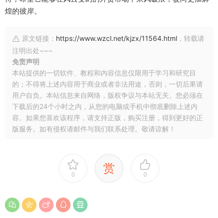
煌的彼岸。
原文链接：
https://www.wzcl.net/kjzx/11564.html
，转载请
注明出处~~~
免责声明
本站提供的一切软件、教程和内容信息仅限用于学习和研究目
的；不得将上述内容用于商业或者非法用途，否则，一切后果请
用户自负。本站信息来自网络，版权争议与本站无关。您必须在
下载后的24个小时之内，从您的电脑或手机中彻底删除上述内
容。如果您喜欢该程序，请支持正版，购买注册，得到更好的正
版服务。如有侵权请邮件与我们联系处理。敬请谅解！
赏
0
0