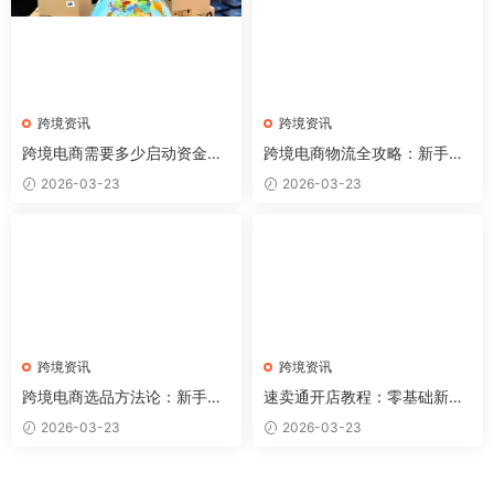
跨境资讯
跨境资讯
跨境电商需要多少启动资金？
跨境电商物流全攻略：新手必
各平台资金规划详解
懂的5种国际物流方式
2026-03-23
2026-03-23
跨境资讯
跨境资讯
跨境电商选品方法论：新手如
速卖通开店教程：零基础新手
何找到第一个赚钱的产品？
如何从0到1做速卖通（2026
2026-03-23
2026-03-23
完整版）