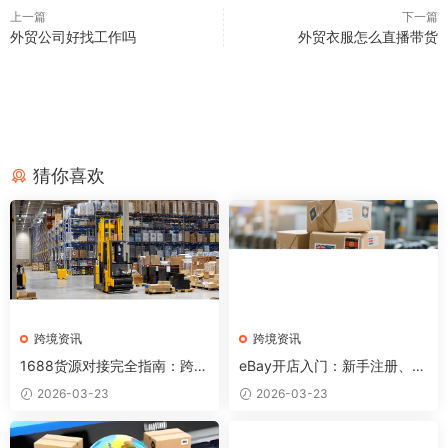
上一篇
下一篇
外贸公司好找工作吗
外贸衣服怎么直播带货
猜你喜欢
跨境资讯
跨境资讯
1688货源对接完全指南：跨境
eBay开店入门：新手注册、发
卖家如何找到优质供应商？
布产品和出单全流程
2026-03-23
2026-03-23