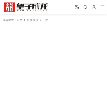
当前位置：
首页
跨境资讯
正文