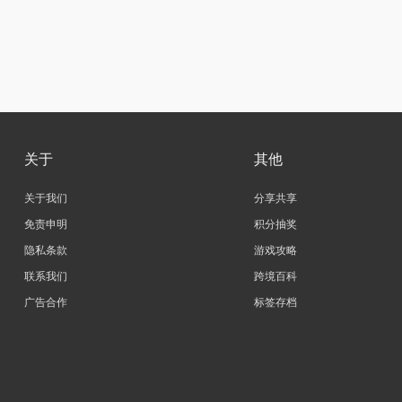
关于
其他
关于我们
分享共享
免责申明
积分抽奖
隐私条款
游戏攻略
联系我们
跨境百科
广告合作
标签存档