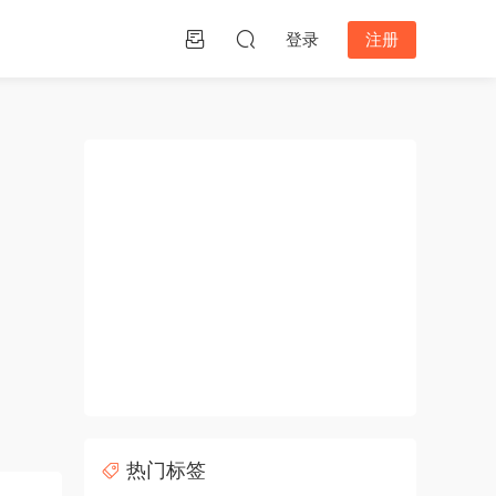
登录
注册
热门标签