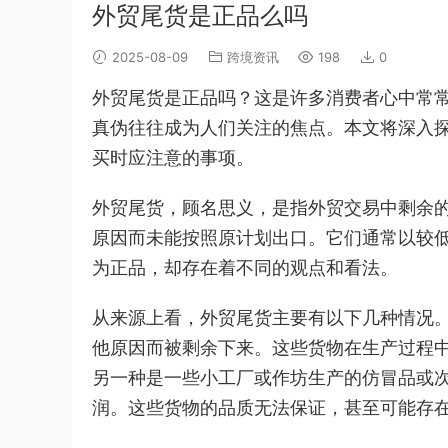
外贸尾货是正品么吗
2025-08-09
跨境资讯
198
0
外贸尾货是正品吗？这是许多消费者心中常
真伪往往成为人们关注的焦点。本文将深入
买时应注意的事项。
外贸尾货，顾名思义，是指外贸交易中剩余
原因而未能按照原计划出口。它们通常以较
为正品，却存在着不同的观点和看法。
从来源上看，外贸尾货主要有以下几种情况
他原因而被剩余下来。这些货物在生产过程
另一种是一些小工厂或作坊生产的仿冒品或
润。这些货物的品质无法保证，甚至可能存