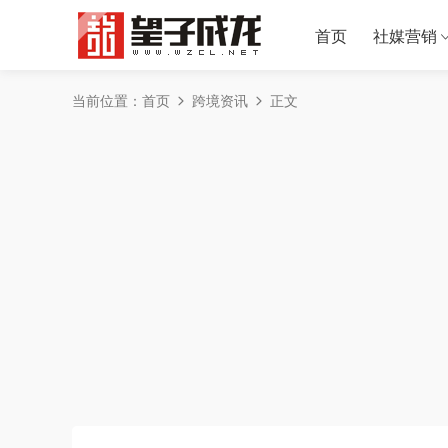
首页
社媒营销
当前位置：
首页
跨境资讯
正文