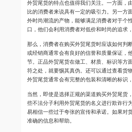
外贸尾货的特点也值得我们关注。一方面，
比的消费者来说具有一定的吸引力。另一方
外时尚潮流的产物，能够满足消费者对于个
口，他们会利用消费者对低价和时尚的追求
那么，消费者在购买外贸尾货时应该如何判
或经销商通常会有良好的信誉和质量保证，
节。正品外贸尾货在做工、材质、标识等方
符之处，就要惕其真伪。还可以通过查看货
外贸尾货通常会有完整的包装和清晰的标识
当然，即使是选择正规的渠道购买外贸尾货
些不法分子利用外贸尾货的名义进行欺诈行
易相信一些过于夸张的宣传和承诺。如果对
准确的信息和帮助。