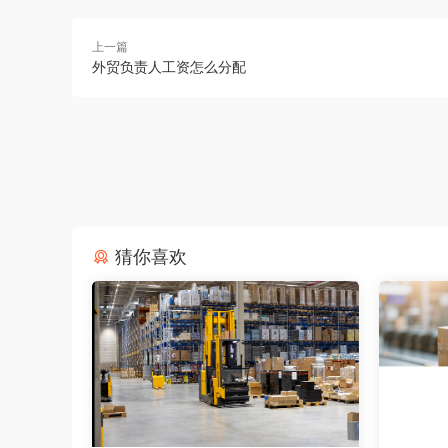
上一篇
外贸负责人工资怎么分配
猜你喜欢