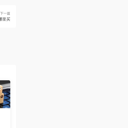
下一篇
哪里买