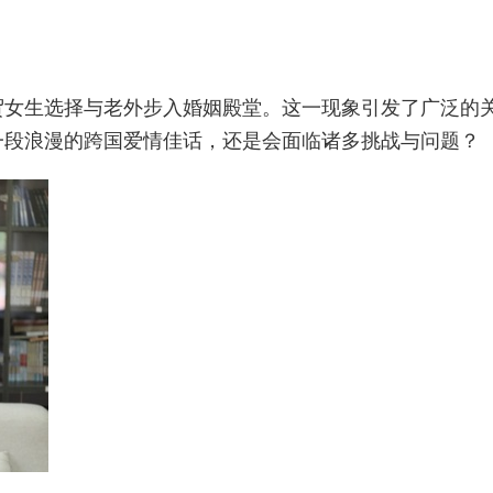
贸女生选择与老外步入婚姻殿堂。这一现象引发了广泛的
一段浪漫的跨国爱情佳话，还是会面临诸多挑战与问题？