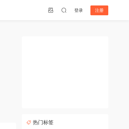
登录
注册
热门标签