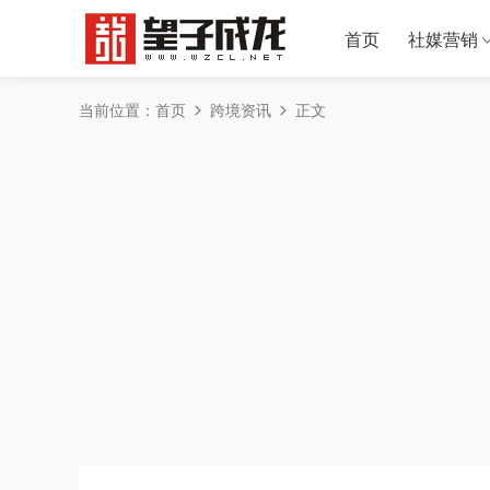
首页
社媒营销
当前位置：
首页
跨境资讯
正文