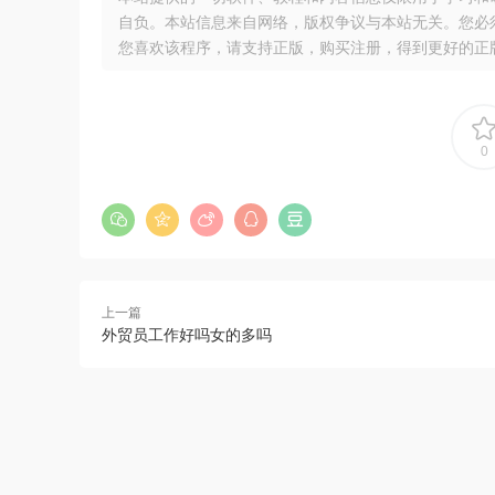
自负。本站信息来自网络，版权争议与本站无关。您必
您喜欢该程序，请支持正版，购买注册，得到更好的正
0
上一篇
外贸员工作好吗女的多吗