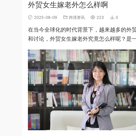
外贸女生嫁老外怎么样啊
2025-08-09
跨境资讯
223
0
在当今全球化的时代背景下，越来越多的外
和讨论，外贸女生嫁老外究竟怎么样呢？是