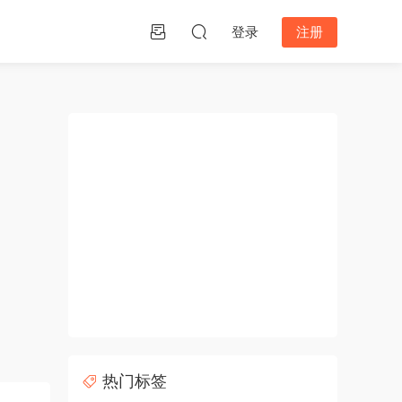
登录
注册
热门标签