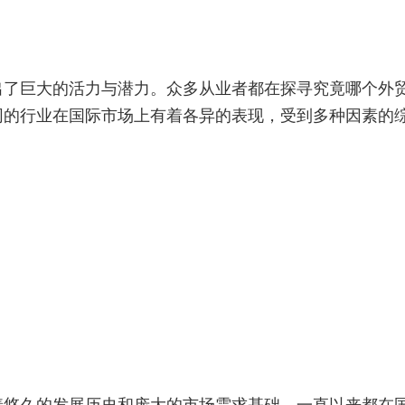
出了巨大的活力与潜力。众多从业者都在探寻究竟哪个外
同的行业在国际市场上有着各异的表现，受到多种因素的
着悠久的发展历史和庞大的市场需求基础，一直以来都在