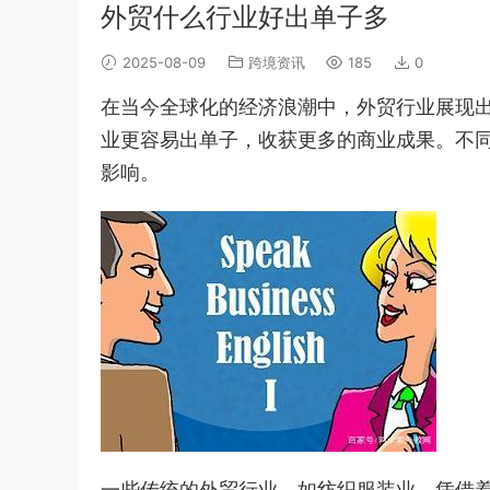
外贸什么行业好出单子多
2025-08-09
跨境资讯
185
0
在当今全球化的经济浪潮中，外贸行业展现
业更容易出单子，收获更多的商业成果。不
影响。
一些传统的外贸行业，如纺织服装业，凭借