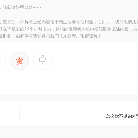
，转载请注明出处~~~
研究目的；不得将上述内容用于商业或者非法用途，否则，一切后果请用
须在下载后的24个小时之内，从您的电脑或手机中彻底删除上述内容。如
版服务。如有侵权请邮件与我们联系处理。敬请谅解！
赏
0
怎么找不锈钢外