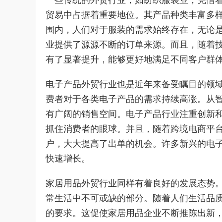
贸易中占据着重要地位。其产品种类丰富多
围内，人们对于服装的需求始终存在，无论
业提供了源源不断的订单来源。而且，随着
有了显著提升，能够更好地满足不同客户群
电子产品外贸行业也是近年来备受瞩目的领
费者对于各类电子产品的需求持续高涨。从
有广阔的销售空间。电子产品行业注重创新
抓住消费者的眼球。并且，随着跨境电商平
户，大大提高了出单的机会。许多新兴的电
快速增长。
家居用品外贸行业同样有着良好的发展态势
常生活中不可或缺的部分。随着人们生活品
的要求。这促使家居用品企业不断推陈出新