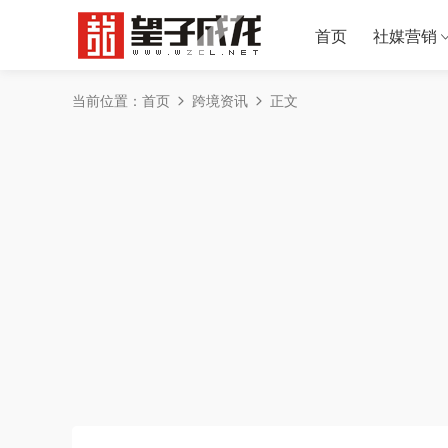
首页
社媒营销
当前位置：
首页
跨境资讯
正文