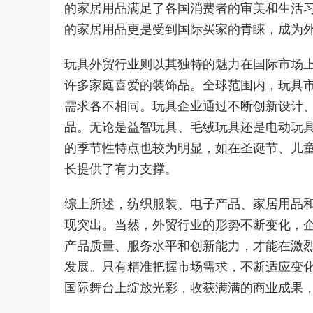
的家居用品满足了各国消费者的审美和生活
的家居用品更是受到国际买家的青睐，成为
玩具外贸行业则以其独特的魅力在国际市场
许多家庭喜爱的装饰品。全球范围内，玩具
需求各不相同。玩具企业通过不断创新设计
品。无论是益智玩具、毛绒玩具还是电动玩
的季节性特点也较为明显，如在圣诞节、儿
长提供了有力支撑。
综上所述，纺织服装、电子产品、家居用品
现突出。当然，外贸行业的形势不断变化，
产品质量、服务水平和创新能力，才能在激
发展。只有精准把握市场需求，不断适应变
国际舞台上绽放光彩，收获满满的商业成果