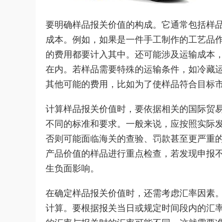
要明确样品报关价值的构成。它通常包括样
成本。例如，如果是一件手工制作的工艺品
的费用都要计入其中。还可能涉及运输成本
在内。若样品需要特殊的运输条件，如冷藏
其他可能的费用，比如为了使样品符合目标
计算样品报关价值时，要依据相关的国际贸
不同的标准和要求。一般来说，应按照实际
否则可能面临海关的查验、罚款甚至更严重
产品价值的样品进行重点检查，若发现申报
生负面影响。
在确定样品报关价值时，还需考虑汇率因素
计算。要根据报关当日或规定时间段内的汇