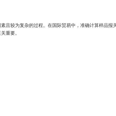
因素且较为复杂的过程。在国际贸易中，准确计算样品报
至关重要。