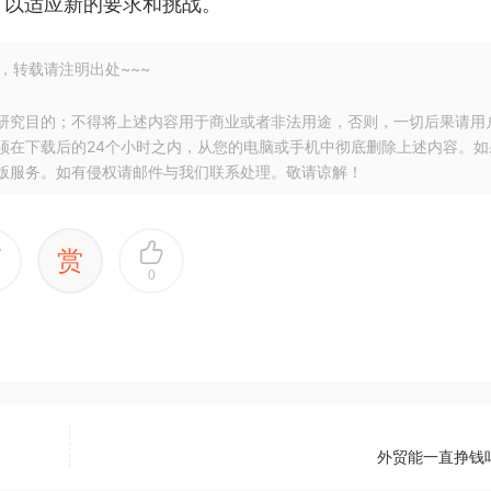
，以适应新的要求和挑战。
，转载请注明出处~~~
研究目的；不得将上述内容用于商业或者非法用途，否则，一切后果请用
须在下载后的24个小时之内，从您的电脑或手机中彻底删除上述内容。如
版服务。如有侵权请邮件与我们联系处理。敬请谅解！
赏
0
外贸能一直挣钱