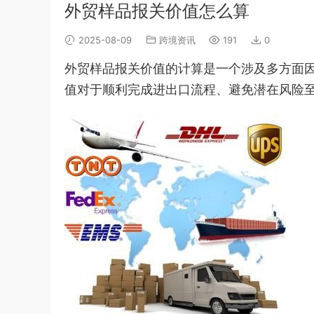
外贸样品报关价值怎么算
2025-08-09
跨境资讯
191
0
外贸样品报关价值的计算是一个涉及多方面
值对于顺利完成进出口流程、避免潜在风险