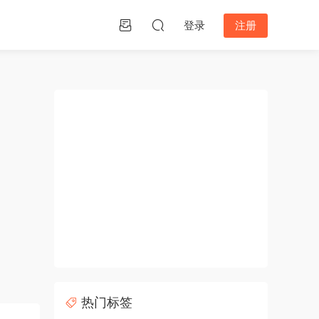
登录
注册
热门标签