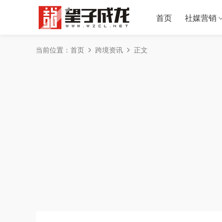
首页
社媒营销
当前位置：
首页
跨境资讯
正文