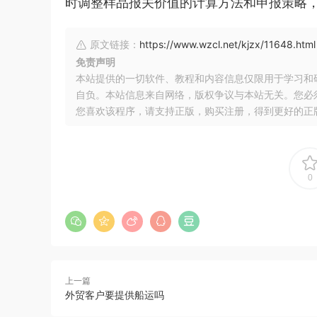
时调整样品报关价值的计算方法和申报策略
原文链接：
https://www.wzcl.net/kjzx/11648.html
免责声明
本站提供的一切软件、教程和内容信息仅限用于学习和
自负。本站信息来自网络，版权争议与本站无关。您必
您喜欢该程序，请支持正版，购买注册，得到更好的正
0
上一篇
外贸客户要提供船运吗