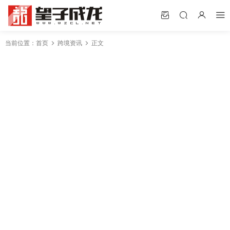
当前位置：
首页
跨境资讯
正文