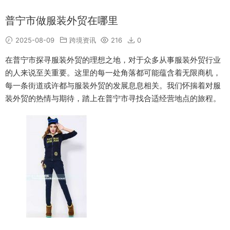
普宁市做服装外贸在哪里
2025-08-09
跨境资讯
216
0
在普宁市探寻服装外贸的理想之地，对于众多从事服装外贸行业
的人来说至关重要。这里的每一处角落都可能蕴含着无限商机，
每一条街道或许都与服装外贸的发展息息相关。我们怀揣着对服
装外贸的热情与期待，踏上在普宁市寻找合适经营地点的旅程。