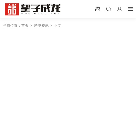
当前位置：
首页
跨境资讯
正文