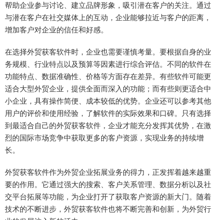
帮助企业参与讨论、建立品牌形象，吸引潜在客户的关注。通过
与潜在客户在社交媒体上的互动，企业能够拉近与客户的距离，
增加客户对企业的信任和好感。
在选择外贸获客软件时，企业也需要谨慎考量。要根据自身的业
务规模、行业特点以及预算等因素进行综合评估。不同的软件在
功能特点、数据准确性、价格等方面存在差异。有些软件可能更
适合大型外贸企业，提供全面而深入的功能；而有些则更适合中
小企业，具有操作简便、成本较低的优势。企业还可以参考其他
用户的评价和使用经验，了解软件的实际效果和口碑。只有选择
到最适合自己的外贸获客软件，企业才能充分发挥其优势，在激
烈的国际市场竞争中获取更多的客户资源，实现业务的持续增
长。
外贸获客软件作为外贸企业拓展业务的得力，正发挥着越来越重
要的作用。它通过强大的搜索、客户关系管理、数据分析以及社
交平台拓展等功能，为企业打开了获取客户资源的新大门。随着
技术的不断进步，外贸获客软件也将不断完善和创新，为外贸行