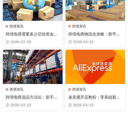
跨境资讯
跨境资讯
跨境电商需要多少启动资金？
跨境电商物流全攻略：新手必
各平台资金规划详解
懂的5种国际物流方式
2026-03-23
2026-03-23
跨境资讯
跨境资讯
跨境电商选品方法论：新手如
速卖通开店教程：零基础新手
何找到第一个赚钱的产品？
如何从0到1做速卖通（2026
2026-03-23
2026-03-23
完整版）