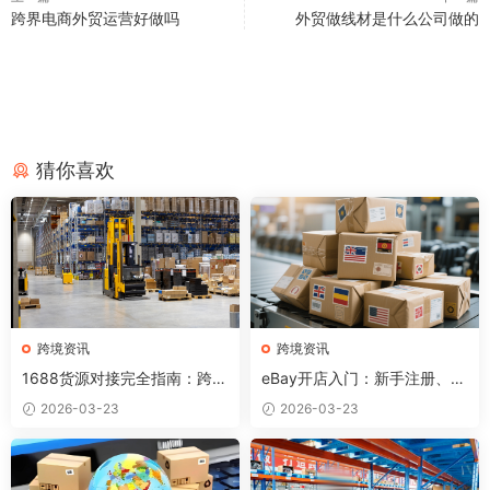
跨界电商外贸运营好做吗
外贸做线材是什么公司做的
猜你喜欢
跨境资讯
跨境资讯
1688货源对接完全指南：跨境
eBay开店入门：新手注册、发
卖家如何找到优质供应商？
布产品和出单全流程
2026-03-23
2026-03-23