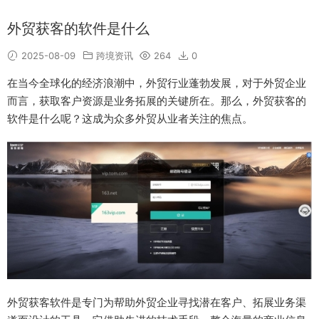
外贸获客的软件是什么
2025-08-09
跨境资讯
264
0
在当今全球化的经济浪潮中，外贸行业蓬勃发展，对于外贸企业
而言，获取客户资源是业务拓展的关键所在。那么，外贸获客的
软件是什么呢？这成为众多外贸从业者关注的焦点。
外贸获客软件是专门为帮助外贸企业寻找潜在客户、拓展业务渠