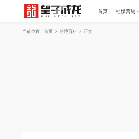
首页
社媒营销
当前位置：
首页
跨境百科
正文