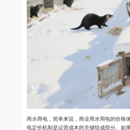
商水商电，简单来说，商业用水用电的价格
电定价机制是运营成本的关键组成部分。如