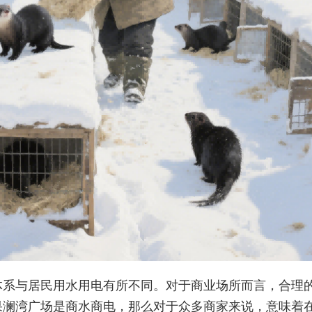
体系与居民用水用电有所不同。对于商业场所而言，合理
果澜湾广场是商水商电，那么对于众多商家来说，意味着