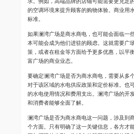
求。例如，高端品牌的店铺可能需要更充足
的空调环境来提升顾客的购物体验。商业用
标准。
如果澜湾广场是商水商电，也可能会面临一
本可能会成为他们进驻的顾虑。这就需要广
策，或者在租金等方面给予更多优惠，以平
富广场的商业业态。
要确定澜湾广场是否为商水商电，需要从多
对于该区域的水电供应政策和定价标准。也
的水电使用情况和费用支出。澜湾广场的开
和消费者能够全面了解。
澜湾广场是否为商水商电这一问题，涉及到
个方面。只有明确了这一关键信息，各方才