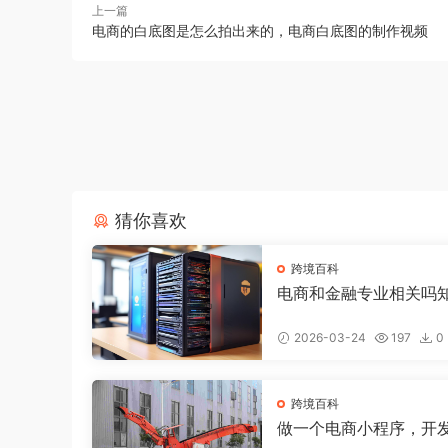
上一篇
电商的白底图是怎么拍出来的，电商白底图的制作视频
猜你喜欢
跨境百科
电商和金融专业相关吗
电商好还是金融好
2026-03-24
197
0
跨境百科
做一个电商小程序，开