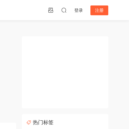
登录
注册
热门标签