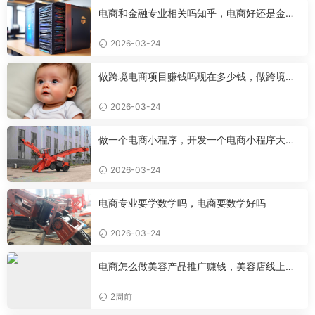
电商和金融专业相关吗知乎，电商好还是金融
好
2026-03-24
做跨境电商项目赚钱吗现在多少钱，做跨境电
商有前途吗
2026-03-24
做一个电商小程序，开发一个电商小程序大约
需要多少钱
2026-03-24
电商专业要学数学吗，电商要数学好吗
2026-03-24
电商怎么做美容产品推广赚钱，美容店线上推
广
2周前