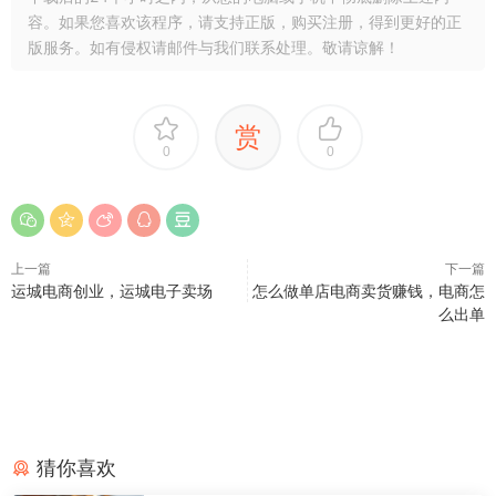
容。如果您喜欢该程序，请支持正版，购买注册，得到更好的正
版服务。如有侵权请邮件与我们联系处理。敬请谅解！
赏
0
0
上一篇
下一篇
运城电商创业，运城电子卖场
怎么做单店电商卖货赚钱，电商怎
么出单
猜你喜欢