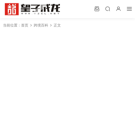
当前位置：
首页
跨境百科
正文