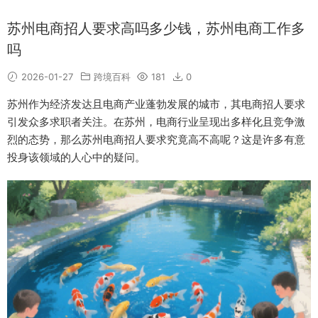
苏州电商招人要求高吗多少钱，苏州电商工作多
吗
2026-01-27
跨境百科
181
0
苏州作为经济发达且电商产业蓬勃发展的城市，其电商招人要求
引发众多求职者关注。在苏州，电商行业呈现出多样化且竞争激
烈的态势，那么苏州电商招人要求究竟高不高呢？这是许多有意
投身该领域的人心中的疑问。