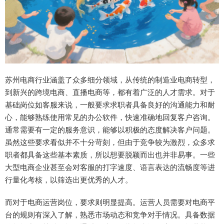
苏州电商行业涵盖了众多细分领域，从传统的制造业电商转型，
到新兴的跨境电商、直播电商等，都有着广泛的人才需求。对于
基础岗位如客服来说，一般要求求职者具备良好的沟通能力和耐
心，能够熟练使用常见的办公软件，快速准确地回复客户咨询。
通常需要有一定的服务意识，能够以积极的态度解决客户问题。
虽然这些要求看似并不十分苛刻，但由于竞争较为激烈，众多求
职者都具备这些基本素质，所以想要脱颖而出也并非易事。一些
大型电商企业甚至会对客服的打字速度、语言表达的流畅度等进
行量化考核，以筛选出更优秀的人才。
而对于电商运营岗位，要求则明显提高。运营人员需要对电商平
台的规则有深入了解，熟悉市场动态和竞争对手情况。具备数据