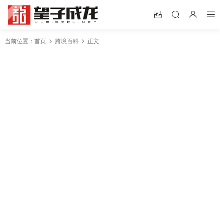
当前位置：
首页
跨境百科
正文