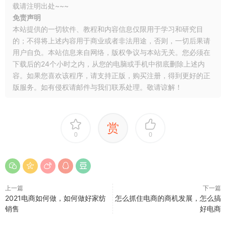
载请注明出处~~~
免责声明
本站提供的一切软件、教程和内容信息仅限用于学习和研究目
的；不得将上述内容用于商业或者非法用途，否则，一切后果请
用户自负。本站信息来自网络，版权争议与本站无关。您必须在
下载后的24个小时之内，从您的电脑或手机中彻底删除上述内
容。如果您喜欢该程序，请支持正版，购买注册，得到更好的正
版服务。如有侵权请邮件与我们联系处理。敬请谅解！
赏
0
0
上一篇
下一篇
2021电商如何做，如何做好家纺
怎么抓住电商的商机发展，怎么搞
销售
好电商