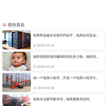
猜你喜欢
电商和金融专业相关吗知乎，电商好还是金融
好
2026-03-24
做跨境电商项目赚钱吗现在多少钱，做跨境电
商有前途吗
2026-03-24
做一个电商小程序，开发一个电商小程序大约
需要多少钱
2026-03-24
电商专业要学数学吗，电商要数学好吗