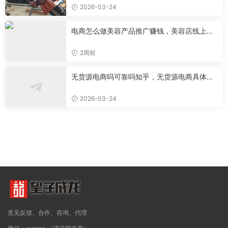
2026-03-24
电商怎么做美容产品推广赚钱，美容店线上推
广
2周前
无货源电商吗可靠吗知乎，无货源电商具体是
做什么的
2026-03-24
意见反馈、合作、咨询、代理