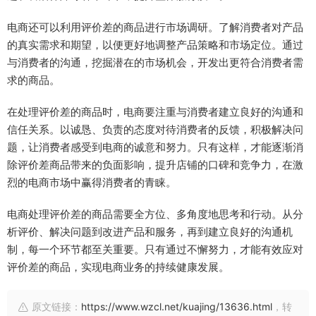
电商还可以利用评价差的商品进行市场调研。了解消费者对产品
的真实需求和期望，以便更好地调整产品策略和市场定位。通过
与消费者的沟通，挖掘潜在的市场机会，开发出更符合消费者需
求的商品。
在处理评价差的商品时，电商要注重与消费者建立良好的沟通和
信任关系。以诚恳、负责的态度对待消费者的反馈，积极解决问
题，让消费者感受到电商的诚意和努力。只有这样，才能逐渐消
除评价差商品带来的负面影响，提升店铺的口碑和竞争力，在激
烈的电商市场中赢得消费者的青睐。
电商处理评价差的商品需要全方位、多角度地思考和行动。从分
析评价、解决问题到改进产品和服务，再到建立良好的沟通机
制，每一个环节都至关重要。只有通过不懈努力，才能有效应对
评价差的商品，实现电商业务的持续健康发展。
原文链接：
https://www.wzcl.net/kuajing/13636.html
，转