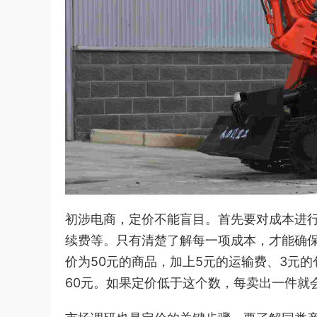
初涉电商，定价不能盲目。首先要对成本进
续费等。只有清楚了解每一项成本，才能确
价为50元的商品，加上5元的运输费、3元
60元。如果定价低于这个数，每卖出一件就