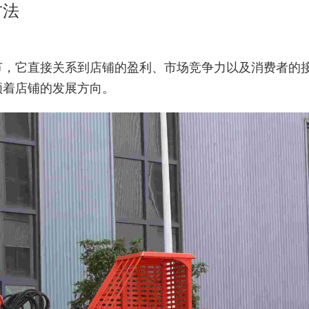
方法
节，它直接关系到店铺的盈利、市场竞争力以及消费者的
领着店铺的发展方向。