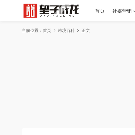
首页
社媒营销
当前位置：
首页
跨境百科
正文