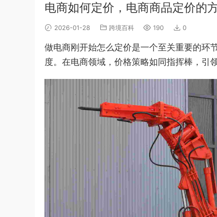
电商如何定价，电商商品定价的
2026-01-28
跨境百科
190
0
做电商刚开始怎么定价是一个至关重要的环
度。在电商领域，价格策略如同指挥棒，引