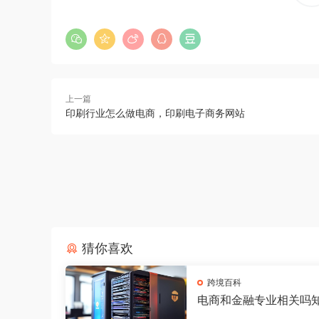
上一篇
印刷行业怎么做电商，印刷电子商务网站
猜你喜欢
跨境百科
电商和金融专业相关吗
电商好还是金融好