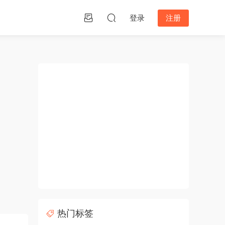
登录
注册
热门标签