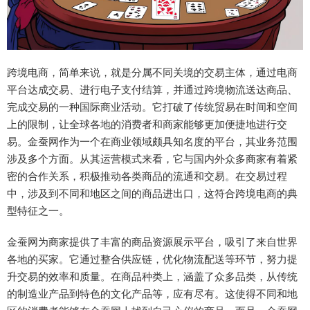
跨境电商，简单来说，就是分属不同关境的交易主体，通过电商
平台达成交易、进行电子支付结算，并通过跨境物流送达商品、
完成交易的一种国际商业活动。它打破了传统贸易在时间和空间
上的限制，让全球各地的消费者和商家能够更加便捷地进行交
易。金蚕网作为一个在商业领域颇具知名度的平台，其业务范围
涉及多个方面。从其运营模式来看，它与国内外众多商家有着紧
密的合作关系，积极推动各类商品的流通和交易。在交易过程
中，涉及到不同和地区之间的商品进出口，这符合跨境电商的典
型特征之一。
金蚕网为商家提供了丰富的商品资源展示平台，吸引了来自世界
各地的买家。它通过整合供应链，优化物流配送等环节，努力提
升交易的效率和质量。在商品种类上，涵盖了众多品类，从传统
的制造业产品到特色的文化产品等，应有尽有。这使得不同和地