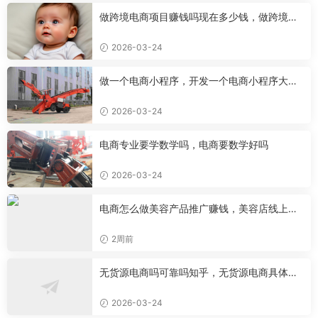
做跨境电商项目赚钱吗现在多少钱，做跨境电
商有前途吗
2026-03-24
做一个电商小程序，开发一个电商小程序大约
需要多少钱
2026-03-24
电商专业要学数学吗，电商要数学好吗
2026-03-24
电商怎么做美容产品推广赚钱，美容店线上推
广
2周前
无货源电商吗可靠吗知乎，无货源电商具体是
做什么的
2026-03-24