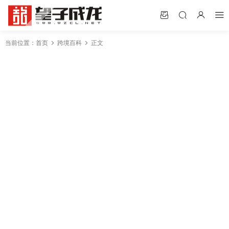
当前位置：
首页
跨境百科
正文