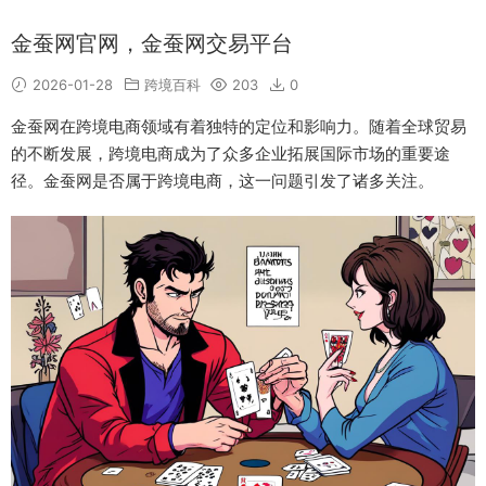
金蚕网官网，金蚕网交易平台
2026-01-28
跨境百科
203
0
金蚕网在跨境电商领域有着独特的定位和影响力。随着全球贸易
的不断发展，跨境电商成为了众多企业拓展国际市场的重要途
径。金蚕网是否属于跨境电商，这一问题引发了诸多关注。