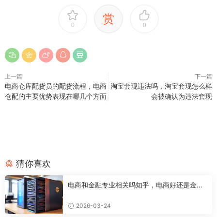
赏
0
0
上一篇
下一篇
电商仓库配货员的配货流程，电商
淘宝套现违法吗，淘宝套现怎么样
仓配的主要优势表现在哪几个方面
会被确认为违法套现
猜你喜欢
电商和金融专业相关吗知乎，电商好还是金融
好
2026-03-24