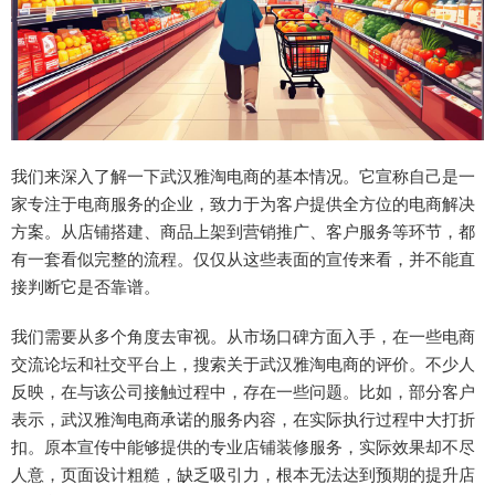
我们来深入了解一下武汉雅淘电商的基本情况。它宣称自己是一
家专注于电商服务的企业，致力于为客户提供全方位的电商解决
方案。从店铺搭建、商品上架到营销推广、客户服务等环节，都
有一套看似完整的流程。仅仅从这些表面的宣传来看，并不能直
接判断它是否靠谱。
我们需要从多个角度去审视。从市场口碑方面入手，在一些电商
交流论坛和社交平台上，搜索关于武汉雅淘电商的评价。不少人
反映，在与该公司接触过程中，存在一些问题。比如，部分客户
表示，武汉雅淘电商承诺的服务内容，在实际执行过程中大打折
扣。原本宣传中能够提供的专业店铺装修服务，实际效果却不尽
人意，页面设计粗糙，缺乏吸引力，根本无法达到预期的提升店