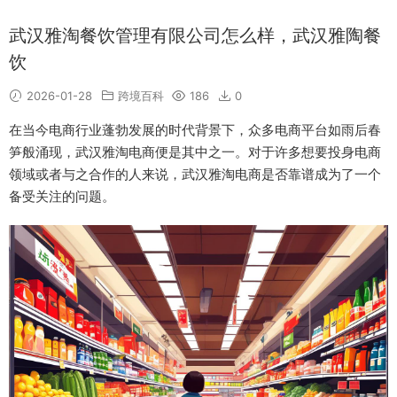
武汉雅淘餐饮管理有限公司怎么样，武汉雅陶餐
饮
2026-01-28
跨境百科
186
0
在当今电商行业蓬勃发展的时代背景下，众多电商平台如雨后春
笋般涌现，武汉雅淘电商便是其中之一。对于许多想要投身电商
领域或者与之合作的人来说，武汉雅淘电商是否靠谱成为了一个
备受关注的问题。