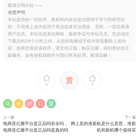
载请注明出处~~~
免责声明
本站提供的一切软件、教程和内容信息仅限用于学习和研究目
的；不得将上述内容用于商业或者非法用途，否则，一切后果请
用户自负。本站信息来自网络，版权争议与本站无关。您必须在
下载后的24个小时之内，从您的电脑或手机中彻底删除上述内
容。如果您喜欢该程序，请支持正版，购买注册，得到更好的正
版服务。如有侵权请邮件与我们联系处理。敬请谅解！
赏
0
0
上一篇
下一篇
电商亚亿雅平台是正品吗安全吗，
网上卖的准新机是什么意思，准新
电商亚亿雅平台是正品吗是真的吗
机和新机哪个值得买