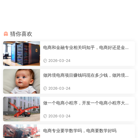
猜你喜欢
电商和金融专业相关吗知乎，电商好还是金融
好
2026-03-24
做跨境电商项目赚钱吗现在多少钱，做跨境电
商有前途吗
2026-03-24
做一个电商小程序，开发一个电商小程序大约
需要多少钱
2026-03-24
电商专业要学数学吗，电商要数学好吗