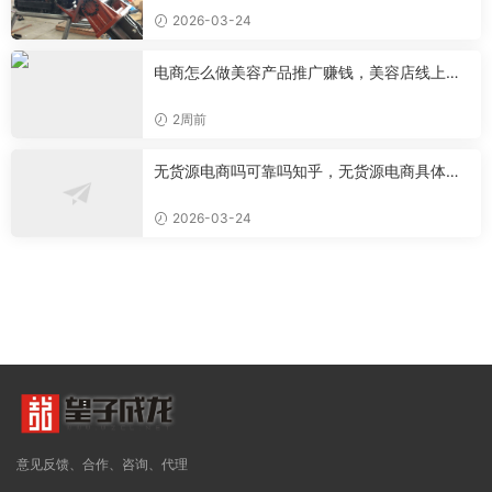
2026-03-24
电商怎么做美容产品推广赚钱，美容店线上推
广
2周前
无货源电商吗可靠吗知乎，无货源电商具体是
做什么的
2026-03-24
意见反馈、合作、咨询、代理