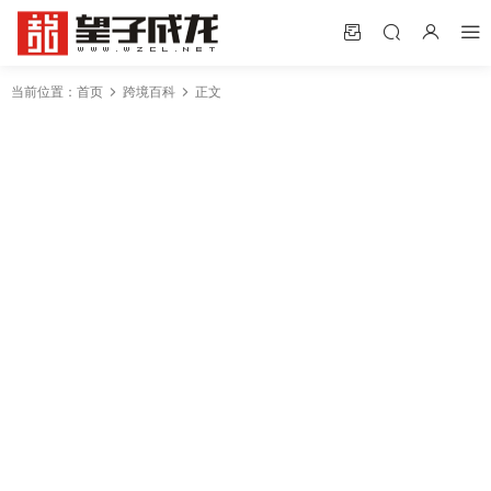
当前位置：
首页
跨境百科
正文