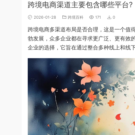
跨境电商渠道主要包含哪些平台?
2026-01-28
跨境百科
171
0
跨境电商多渠道布局是否合理，这是一个值
勃发展，众多企业都在寻求更广泛、更有效
企业的选择，它旨在通过整合多种线上和线