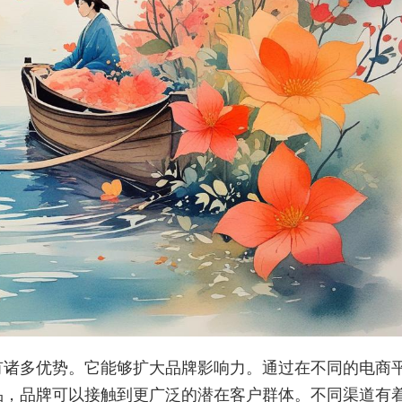
有诸多优势。它能够扩大品牌影响力。通过在不同的电商
品，品牌可以接触到更广泛的潜在客户群体。不同渠道有