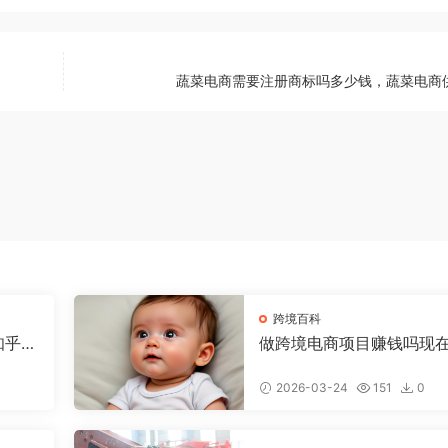
蔬菜电商需要注册商标吗多少钱，蔬菜电商
跨境百科
知乎，
做跨境电商项目赚钱吗现
少钱，做跨境电商有前途
2026-03-24
151
0