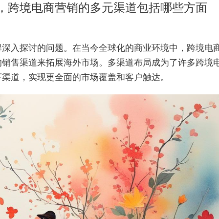
，跨境电商营销的多元渠道包括哪些方面
得深入探讨的问题。在当今全球化的商业环境中，跨境电
的销售渠道来拓展海外市场。多渠道布局成为了许多跨境
下渠道，实现更全面的市场覆盖和客户触达。