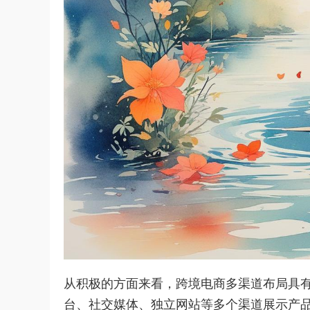
从积极的方面来看，跨境电商多渠道布局具
台、社交媒体、独立网站等多个渠道展示产