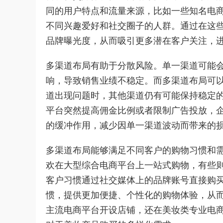
同的用户特点和流量来源，比如一些知名电
不同兴趣爱好和社交圈子的人群。通过在这
品牌曝光度，从而吸引更多潜在客户关注，
多渠道布局有助于分散风险。单一渠道可能
响，导致销售业绩不稳定。而多渠道布局可
道出现问题时，其他渠道仍有可能保持稳定
平台突然提高佣金比例或者限制广告投放，
的缓冲作用，减少因单一渠道波动而带来的
多渠道布局能够满足不同客户的购物习惯和
欢在大型综合电商平台上一站式购物，有些
客户习惯通过社交媒体上的品牌账号直接购
惯，提供更加便捷、个性化的购物体验，从
主流电商平台开设店铺，还在美妆类专业电