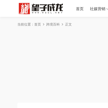
首页
社媒营销
当前位置：
首页
跨境百科
正文