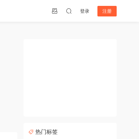
登录
注册
热门标签