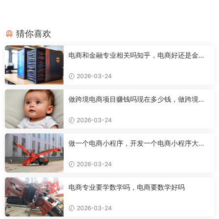
猜你喜欢
电商和金融专业相关吗知乎，电商好还是金融
好
2026-03-24
做跨境电商项目赚钱吗现在多少钱，做跨境电
商有前途吗
2026-03-24
做一个电商小程序，开发一个电商小程序大约
需要多少钱
2026-03-24
电商专业要学数学吗，电商要数学好吗
2026-03-24