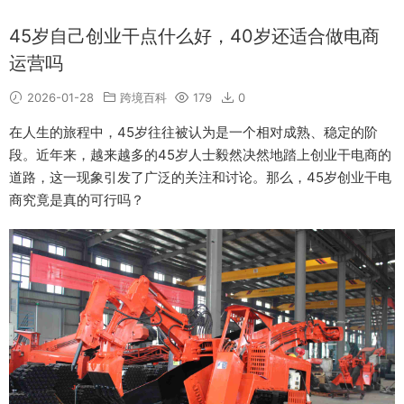
45岁自己创业干点什么好，40岁还适合做电商
运营吗
2026-01-28
跨境百科
179
0
在人生的旅程中，45岁往往被认为是一个相对成熟、稳定的阶
段。近年来，越来越多的45岁人士毅然决然地踏上创业干电商的
道路，这一现象引发了广泛的关注和讨论。那么，45岁创业干电
商究竟是真的可行吗？