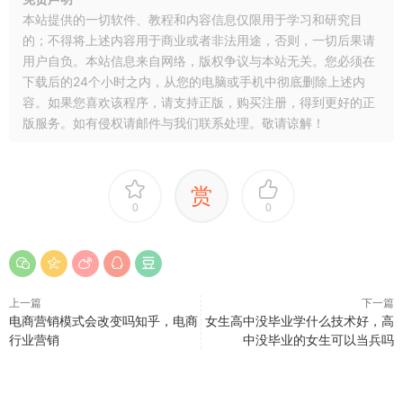
本站提供的一切软件、教程和内容信息仅限用于学习和研究目
的；不得将上述内容用于商业或者非法用途，否则，一切后果请
用户自负。本站信息来自网络，版权争议与本站无关。您必须在
下载后的24个小时之内，从您的电脑或手机中彻底删除上述内
容。如果您喜欢该程序，请支持正版，购买注册，得到更好的正
版服务。如有侵权请邮件与我们联系处理。敬请谅解！
赏
0
0
上一篇
下一篇
电商营销模式会改变吗知乎，电商
女生高中没毕业学什么技术好，高
行业营销
中没毕业的女生可以当兵吗