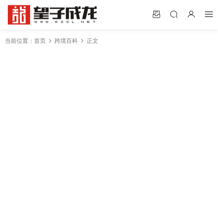
当前位置：
首页
跨境百科
正文