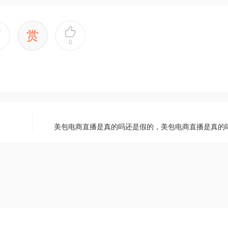
赏
0
美包电商直播是真的吗还是假的，美包电商直播是真的