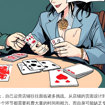
说，自己运营店铺往往面临诸多挑战。从店铺的页面设计
一个环节都需要耗费大量的时间和精力。而自身可能缺乏