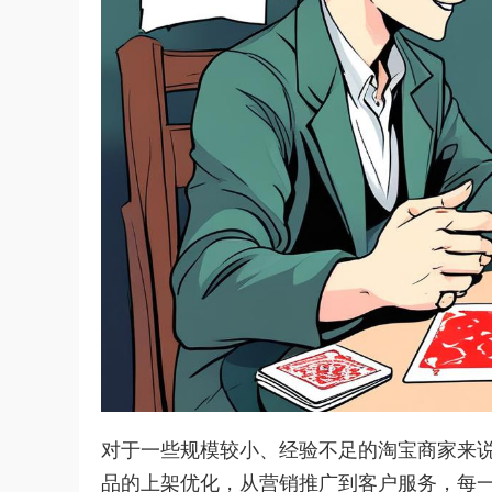
对于一些规模较小、经验不足的淘宝商家来
品的上架优化，从营销推广到客户服务，每