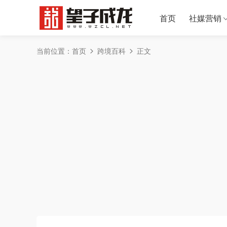
首页
社媒营销
当前位置：
首页
跨境百科
正文