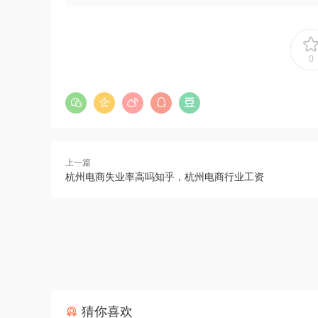
0
上一篇
杭州电商失业率高吗知乎，杭州电商行业工资
猜你喜欢