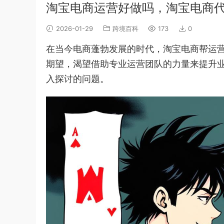
淘宝电商运营好做吗，淘宝电商
2026-01-29
跨境百科
173
0
在当今电商蓬勃发展的时代，淘宝电商帮运
期望，渴望借助专业运营团队的力量来提升
入探讨的问题。