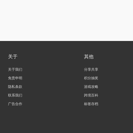
关于
其他
关于我们
分享共享
免责申明
积分抽奖
隐私条款
游戏攻略
联系我们
跨境百科
广告合作
标签存档