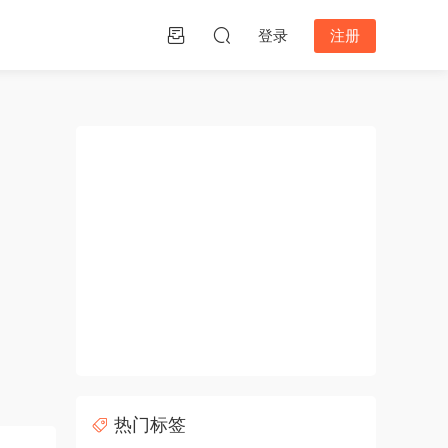
登录
注册
热门标签