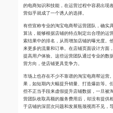
的电商知识和技能，在运营过程中容易出现
营似乎就成了一个诱人的选择。
有些宣称专业的淘宝电商帮运营团队，确实
算法，能够根据店铺的特点制定出合理的运
索结果中的排名，从而增加店铺的曝光度。
来更多的流量和订单。在店铺页面设计方面
提高用户体验。这些运营团队通过专业的数
营方向，使店铺更具竞争力。
市场上也存在不少不靠谱的淘宝电商帮运营
果，如短期内大幅提升销量、打造爆款等。
些不正当手段来虚假提升店铺数据，一旦被
营团队收取高额的服务费用后，却没有提供
于店铺的深层次问题和发展瓶颈视而不见，