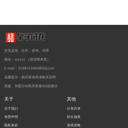
意见反馈、合作、咨询、代理
微信：wzzzc （请说明来意）
E-mail：3598143665@QQ.com
温馨提示：购买前请阅读购买说明
搭建、加盟分站联系客服QQ或微信
关于
其他
关于我们
分享共享
免责申明
积分抽奖
隐私条款
游戏攻略