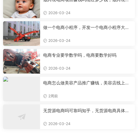
商有前途吗
2026-03-24
做一个电商小程序，开发一个电商小程序大约
需要多少钱
2026-03-24
电商专业要学数学吗，电商要数学好吗
2026-03-24
电商怎么做美容产品推广赚钱，美容店线上推
广
2周前
无货源电商吗可靠吗知乎，无货源电商具体是
做什么的
2026-03-24