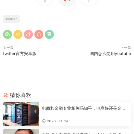
0
0
twitter
上一篇
下一篇
twitter官方安卓版
国内怎么使用youtube
猜你喜欢
电商和金融专业相关吗知乎，电商好还是金融
好
2026-03-24