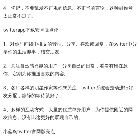
4、切记，不要乱发不正规的信息、不正当的言论，这种封你号
太正常不过了。
twitterapp下载安卓版点评
1、对你时间线中推文的转推、分享、喜欢或回复，在twitter中分
享你的生活趣事，结交朋友;
2、关注自己感兴趣的用户。分享自己的日常，看看有谁在意
你。定期为你推送喜欢的内容;
3、各种各样的明星作家等你来关注，twitter系统会走动进行好
友分配，静静的等待就好了;
4、多样的互动方式，大量的优质单身用户，为你提供附近的网
友信息。没有比这更好的展现自己的。
小蓝鸟twitter官网版亮点