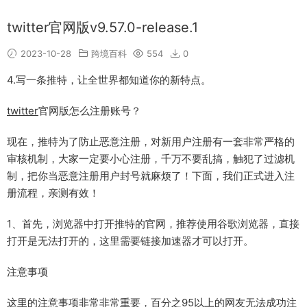
twitter官网版v9.57.0-release.1
2023-10-28
跨境百科
554
0
4.写一条推特，让全世界都知道你的新特点。
twitter
官网版怎么注册账号？
现在，推特为了防止恶意注册，对新用户注册有一套非常严格的
审核机制，大家一定要小心注册，千万不要乱搞，触犯了过滤机
制，把你当恶意注册用户封号就麻烦了！下面，我们正式进入注
册流程，亲测有效！
1、首先，浏览器中打开推特的官网，推荐使用谷歌浏览器，直接
打开是无法打开的，这里需要链接加速器才可以打开。
注意事项
这里的注意事项非常非常重要，百分之95以上的网友无法成功注