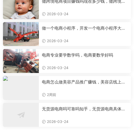
做跨境电商项目赚钱吗现在多少钱，做跨境电
商有前途吗
2026-03-24
做一个电商小程序，开发一个电商小程序大约
需要多少钱
2026-03-24
电商专业要学数学吗，电商要数学好吗
2026-03-24
电商怎么做美容产品推广赚钱，美容店线上推
广
2周前
无货源电商吗可靠吗知乎，无货源电商具体是
做什么的
2026-03-24