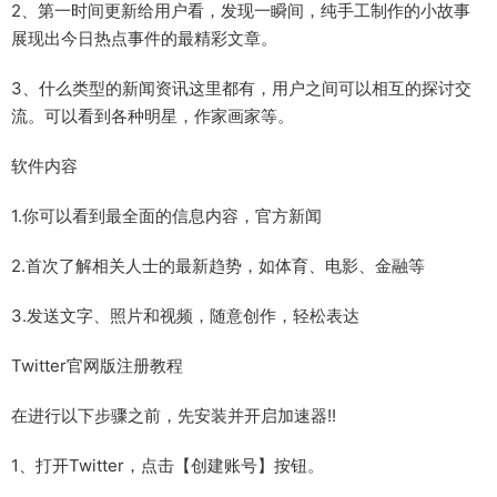
2、第一时间更新给用户看，发现一瞬间，纯手工制作的小故事
展现出今日热点事件的最精彩文章。
3、什么类型的新闻资讯这里都有，用户之间可以相互的探讨交
流。可以看到各种明星，作家画家等。
软件内容
1.你可以看到最全面的信息内容，官方新闻
2.首次了解相关人士的最新趋势，如体育、电影、金融等
3.发送文字、照片和视频，随意创作，轻松表达
Twitter官网版注册教程
在进行以下步骤之前，先安装并开启加速器!!
1、打开Twitter，点击【创建账号】按钮。