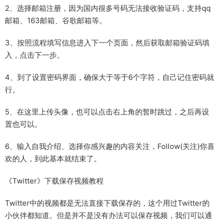
2、选择邮箱注册，因为国内很多号码无法接收验证码，支持qq
邮箱、163邮箱、谷歌邮箱等。
3、按照流程填写信息进入下一个页面，然后获取邮箱验证码填
入，点击下一步。
4、到了设置密码界面，确保大于等于6个字符，自己记住密码就
行。
5、在这里上传头像，也可以点击右上角的暂时跳过，之后再设
置也可以。
6、输入自我介绍、选择你感兴趣的内容关注，Follow(关注)你喜
欢的人，到此基本就结束了。
《Twitter》下载保存视频教程
Twitter中的视频都是无法直接下载保存的，这个用过Twitter的
小伙伴都知道。但是并不是没有办法可以保存视频，我们可以通