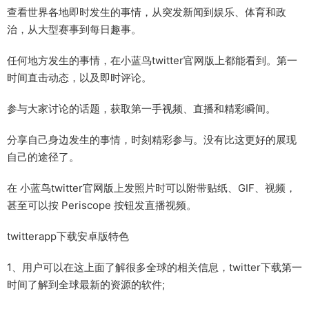
查看世界各地即时发生的事情，从突发新闻到娱乐、体育和政
治，从大型赛事到每日趣事。
任何地方发生的事情，在小蓝鸟twitter官网版上都能看到。第一
时间直击动态，以及即时评论。
参与大家讨论的话题，获取第一手视频、直播和精彩瞬间。
分享自己身边发生的事情，时刻精彩参与。没有比这更好的展现
自己的途径了。
在 小蓝鸟twitter官网版上发照片时可以附带贴纸、GIF、视频，
甚至可以按 Periscope 按钮发直播视频。
twitterapp下载安卓版特色
1、用户可以在这上面了解很多全球的相关信息，twitter下载第一
时间了解到全球最新的资源的软件;