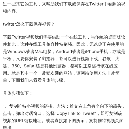
过一些其它的工具，来帮助我们下载或保存在Twitter中看到的视
频内容。
twitter怎么下载保存视频？
下载Twitter视频我们需要借助一个在线工具，与传统的桌面版软
件相比，这种在线工具兼容性特别强。因此，无论你正在使用的
是Windows或者Mac电脑，Android或者是iPhone手机，亦或是
平板，只要你安装了浏览器，都可以进行视频下载。谷歌、火
狐、360、Safari还是其他浏览器，都可以正常运行该在线应
用。就是其中一个非常受欢迎的网站，该网站使用方法非常简
单，下面我们来看看具体的步骤。
具体步骤如下：
1、复制推特小视频的链接。方法：推文右上角有个向下的箭头，
点击，弹出对话窗口，选择“Copy link to Tweet”，即可复制该
视频的URL链接地址。或者直接如下图所示，复制推特视频页面
链接。