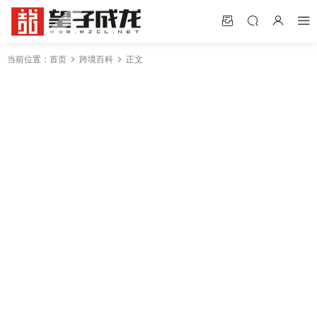
当前位置：
首页
跨境百科
正文