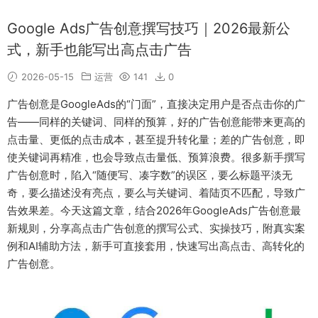
Google Ads广告创意撰写技巧｜2026最新公
式，新手也能写出高点击广告
2026-05-15
运营
141
0
广告创意是GoogleAds的“门面”，直接决定用户是否点击你的广
告——同样的关键词、同样的预算，好的广告创意能带来更高的
点击量、更低的点击成本，甚至提升转化量；差的广告创意，即
使关键词再精准，也会导致点击量低、预算浪费。很多新手撰写
广告创意时，陷入“随便写、凑字数”的误区，要么标题平淡无
奇，要么描述没有亮点，要么与关键词、着陆页不匹配，导致广
告效果差。今天这篇文章，结合2026年GoogleAds广告创意最
新规则，分享高点击广告创意的撰写公式、实操技巧，附真实案
例和AI辅助方法，新手可直接套用，快速写出高点击、高转化的
广告创意。