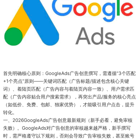
首先明确核心原则：GoogleAds广告创意撰写，需遵循“3个匹配
+1个亮点”原则——关键词匹配（广告标题/描述包含核心关键
词）、着陆页匹配（广告内容与着陆页内容一致）、用户需求匹
配（广告内容贴合用户搜索需求），再突出产品/服务的核心亮点
（如低价、免费、包邮、独家优势），才能吸引用户点击，提升
转化。
一、2026GoogleAds广告创意最新规则（新手必看，避免审核
失败）。GoogleAds对广告创意的审核越来越严格，新手撰写
时，需严格遵守以下规则，否则会导致广告审核失败，甚至账号