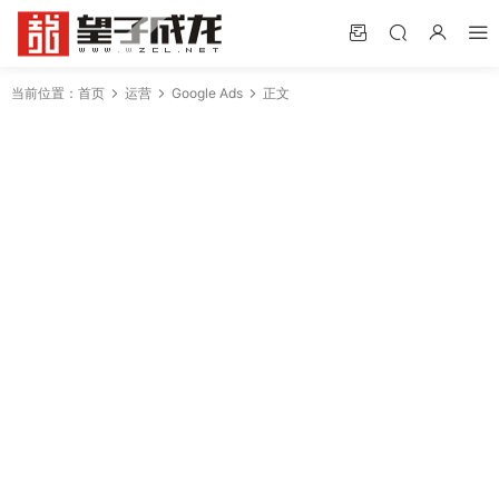
当前位置：
首页
运营
Google Ads
正文