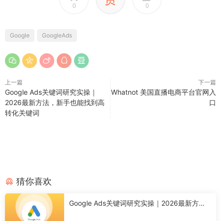
0
0
Google
GoogleAds
上一篇
下一篇
Google Ads关键词研究实操｜
Whatnot 美国直播电商平台官网入
2026最新方法，新手也能找到高
口
转化关键词
猜你喜欢
Google Ads关键词研究实操｜2026最新方
法，新手也能找到高转化关键词