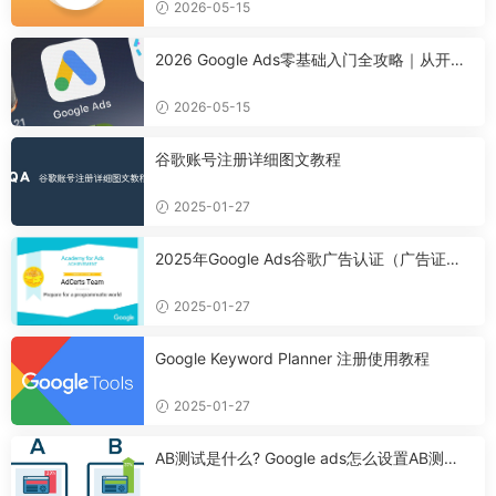
2026-05-15
2026 Google Ads零基础入门全攻略｜从开户
到首次投放，新手零踩坑
2026-05-15
谷歌账号注册详细图文教程
2025-01-27
2025年Google Ads谷歌广告认证（广告证
书）考取攻略
2025-01-27
Google Keyword Planner 注册使用教程
2025-01-27
AB测试是什么? Google ads怎么设置AB测
试？