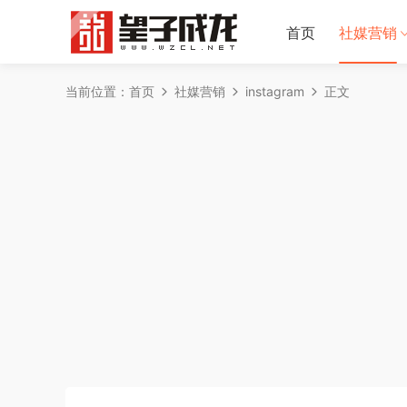
首页
社媒营销
当前位置：
首页
社媒营销
instagram
正文