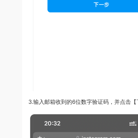
3.输入邮箱收到的6位数字验证码，并点击