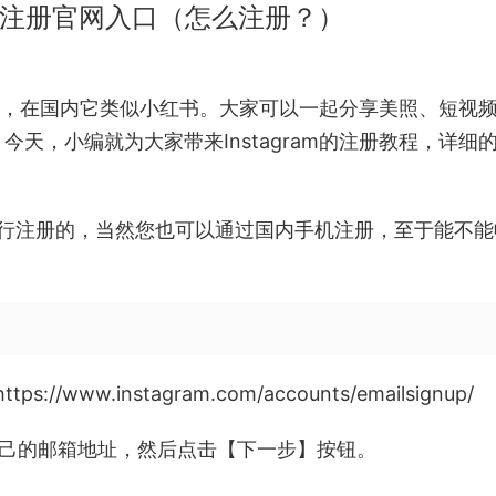
片墙注册官网入口（怎么注册？）
的平台，在国内它类似小红书。大家可以一起分享美照、短视
天，小编就为大家带来Instagram的注册教程，详细
进行注册的，当然您也可以通过国内手机注册，至于能不能
/www.instagram.com/accounts/emailsignup/
入自己的邮箱地址，然后点击【下一步】按钮。