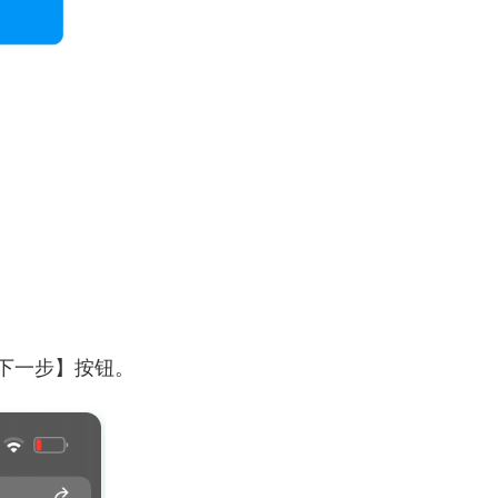
【下一步】按钮。