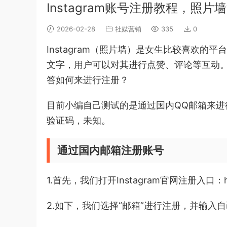
Instagram账号注册教程，照
2026-02-28
社媒营销
335
0
Instagram（照片墙）是女生比较喜欢
文字，用户可以对其进行点赞、评论等互动。今
答如何来进行注册？
目前小编自己测试的是通过国内QQ邮箱来
验证码，未知。
通过国内邮箱注册账号
1.首先，我们打开Instagram官网注册入口：https:/
2.如下，我们选择“邮箱”进行注册，并输