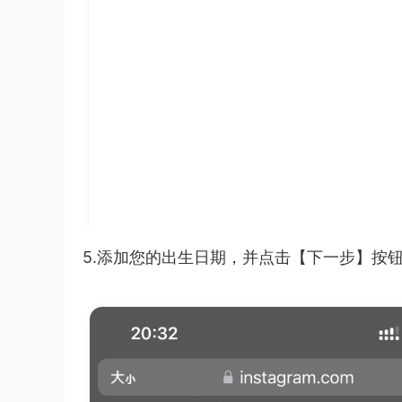
5.添加您的出生日期，并点击【下一步】按