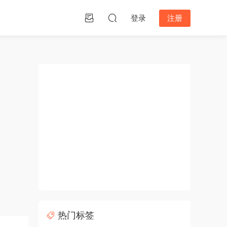
登录
注册
热门标签