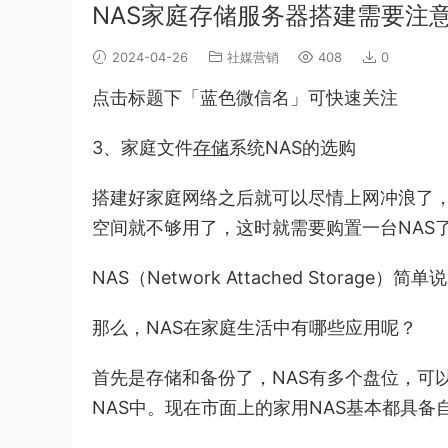
NAS家庭存储服务器搭建需要注
2024-04-26
社媒营销
408
0
点击标题下「蓝色微信名」可快速关注
3、家庭文件
存储
系统NAS的选购
搭建好家庭网络之后就可以尽情上网冲浪了
空间就不够用了，这时就需要购置一台NAS
NAS（Network Attached Storag
那么，NAS在家庭生活中有哪些应用呢？
首先是存储和备份了，NAS有多个盘位，可
NAS中。现在市面上的家用NAS基本都具