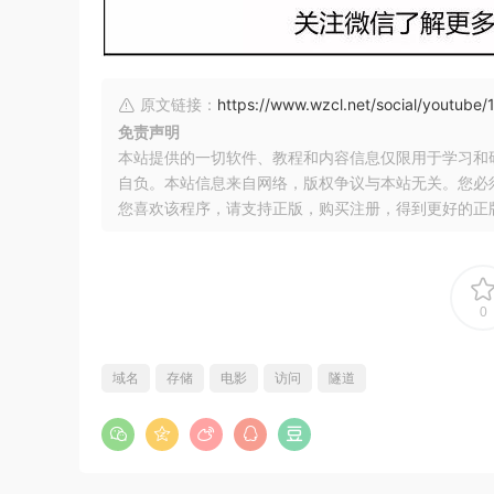
原文链接：
https://www.wzcl.net/social/youtube/
免责声明
本站提供的一切软件、教程和内容信息仅限用于学习和
自负。本站信息来自网络，版权争议与本站无关。您必
您喜欢该程序，请支持正版，购买注册，得到更好的正
0
域名
存储
电影
访问
隧道