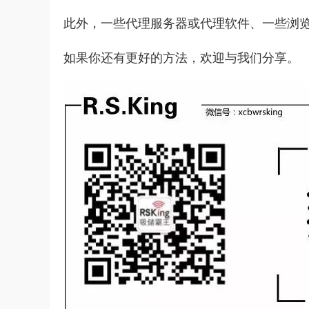
此外，一些代理服务器或代理软件、一些浏
如果你还有更好的方法，欢迎与我们分享。