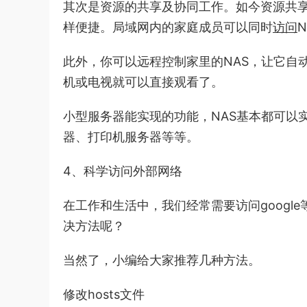
其次是资源的共享及协同工作。如今资源共享
样便捷。局域网内的家庭成员可以同时
访问
此外，你可以远程控制家里的NAS，让它自
机或电视就可以直接观看了。
小型服务器能实现的功能，NAS基本都可以
器、打印机服务器等等。
4、科学访问外部网络
在工作和生活中，我们经常需要访问goog
决方法呢？
当然了，小编给大家推荐几种方法。
修改hosts文件