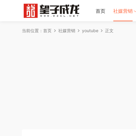
首页
社媒营销
当前位置：
首页
社媒营销
youtube
正文