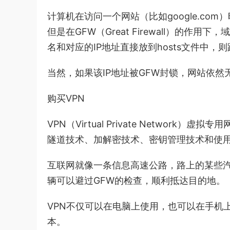
计算机在访问一个网站（比如google.com
但是在GFW（Great Firewall）的
名和对应的IP地址直接放到hosts文件中，
当然，如果该IP地址被GFW封锁，网站依然
购买VPN
VPN（Virtual Private Netwo
隧道技术、加解密技术、密钥管理技术和使
互联网就像一条信息高速公路，路上的某些汽
辆可以避过GFW的检查，顺利抵达目的地。
VPN不仅可以在电脑上使用，也可以在手机
本。