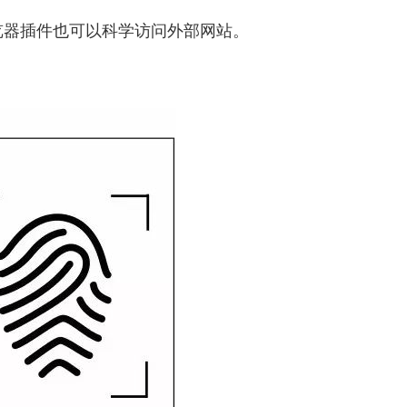
览器插件也可以科学访问外部网站。