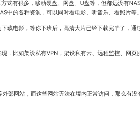
方式有很多，移动硬盘、网盘、U盘等，但都远没有NA
NAS中的各种资源，可以同时看电影、听音乐、看照片等
动下载电影，等你下班后，高清大片已经下载完毕了，通
实现，比如架设私有VPN，架设私有云、远程监控、网页
le等外部网站，而这些网站无法在境内正常访问，那么有没