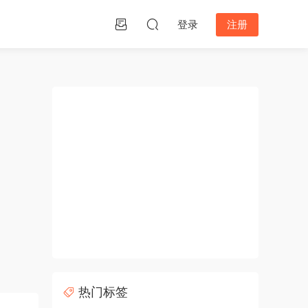
登录
注册
热门标签