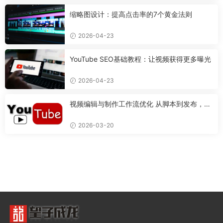
缩略图设计：提高点击率的7个黄金法则
2026-04-23
YouTube SEO基础教程：让视频获得更多曝光
2026-04-23
视频编辑与制作工作流优化 从脚本到发布，打
造专业视频的完整流程
2026-03-20