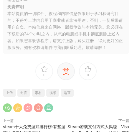
免责声明
本站提供的一切软件、教程和内容信息仅限用于学习和研究目
的；不得将上述内容用于商业或者非法用途，否则，一切后果请
用户自负。本站信息来自网络，版权争议与本站无关。您必须在
下载后的24个小时之内，从您的电脑或手机中彻底删除上述内
容。如果您喜欢该程序，请支持正版，购买注册，得到更好的正
版服务。如有侵权请邮件与我们联系处理。敬请谅解！
赏
0
0
上传
封面
素材
视频
适宜
上一篇
下一篇
steam十大免费游戏排行榜:有些游
Steam游戏支付方式大揭秘：Visa