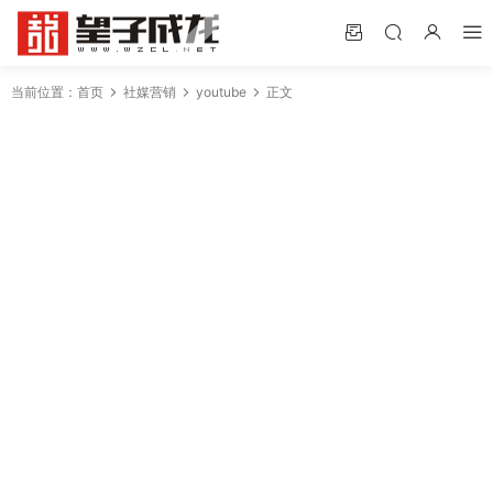
当前位置：
首页
社媒营销
youtube
正文