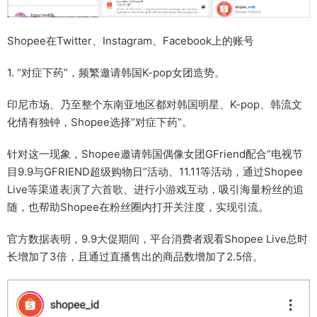
Shopee在Twitter、Instagram、Facebook上的账号
1. “对症下药”，频繁邀请韩国K-pop女团造势。
印尼市场、乃至整个东南亚地区都对韩国明星、K-pop、韩流文
化情有独钟，Shopee选择“对症下药”。
针对这一现象，Shopee邀请韩国偶像女团GFriend配合“电视节
目9.9与GFRIEND超级购物日”活动、11.11等活动，通过Shopee
Live等渠道表演了六首歌、进行小游戏互动，吸引海量粉丝的追
随，也帮助Shopee在粉丝圈内打开关注度，实现引流。
官方数据表明，9.9大促期间，平台消费者观看Shopee Live总时
长增加了3倍，且通过直播售出的商品数增加了2.5倍。