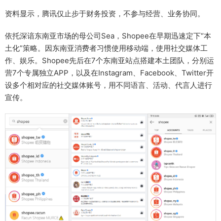
资料显示，腾讯仅止步于财务投资，不参与经营、业务协同。
依托深谙东南亚市场的母公司Sea，Shopee在早期迅速定下“本
土化”策略。因东南亚消费者习惯使用移动端，使用社交媒体工
作、娱乐。Shopee先后在7个东南亚站点搭建本土团队，分别运
营7个专属独立APP，以及在Instagram、Facebook、Twitter开
设多个相对应的社交媒体账号，用不同语言、活动、代言人进行
宣传。