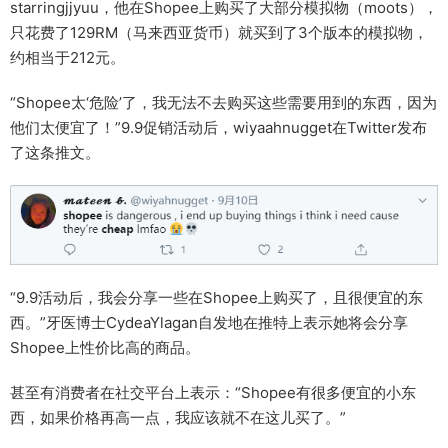
starringjjyuu，他在Shopee上购买了大部分模拟物（moots），
只花费了129RM（马来西亚货币）就买到了3个版本的模拟物，
约相当于212元。
“Shopee太‘危险’了，我无法不去购买这些需要用到的东西，因为
他们太便宜了！”9.9促销活动后，wiyaahnugget在Twitter发布
了这条推文。
“9.9活动后，我会分享一些在Shopee上购买了，且很便宜的东
西。”牙医博士CydeaYlagan自发地在推特上表示她将会分享
Shopee上性价比高的商品。
甚至有消费者在社交平台上表示：“Shopee有很多便宜的小东
西，如果价格再高一点，我应该就不在这儿买了。”