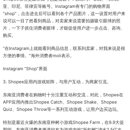
亚、印尼、菲律宾等账号。Instagram有专门的购物界面
“shop”，点击进去后可以看到各个产品图片，这一设置对用户来
说可以一目了然看到商品，对卖家来说需要拍摄吸引眼球的照
片，一下子抓住消费者眼球，才能促使用户进一步点击、咨询、
购买。
“在Instagram上就能看到商品信息，联系到卖家，对我来说是很
方便的事情。”海外消费者moli表示。
Instagram “Shop”界面
3. Shopee应用内游戏矩阵，与用户互动，为商家引流。
东南亚消费者在购物时十分注重互动和交流，对此，Shopee在
APP应用内推出Shopee Catch、Shopee Shake、Shopee
Quiz、Shopee Throw等一系列互动游戏，让用户边买边玩。
特别是最近火爆的东南亚种树小游戏Shopee Farm，在9.9大促
期间，东南亚消费者邀请好友为游戏内的“折扣树”浇水2.5亿次，