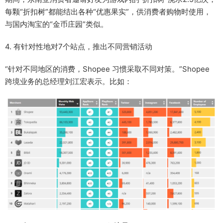
每颗“折扣树”都能结出各种“优惠果实”，供消费者购物时使用，
与国内淘宝的“金币庄园”类似。
4. 有针对性地对7个站点，推出不同营销活动
“针对不同地区的消费，Shopee 习惯采取不同对策。”Shopee
跨境业务的总经理刘江宏表示。比如：