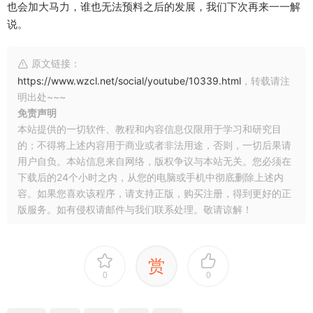
也会加大马力，谁也无法预料之后的发展，我们下次再来一一解
说。
原文链接：
https://www.wzcl.net/social/youtube/10339.html
，转载请注
明出处~~~
免责声明
本站提供的一切软件、教程和内容信息仅限用于学习和研究目
的；不得将上述内容用于商业或者非法用途，否则，一切后果请
用户自负。本站信息来自网络，版权争议与本站无关。您必须在
下载后的24个小时之内，从您的电脑或手机中彻底删除上述内
容。如果您喜欢该程序，请支持正版，购买注册，得到更好的正
版服务。如有侵权请邮件与我们联系处理。敬请谅解！
赏
0
0