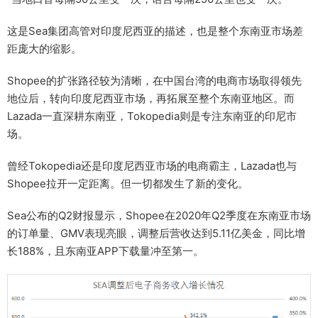
这是Sea集团高管对印度尼西亚的描述，也是整个东南亚市场差
距庞大的缩影。
Shopee的扩张路径较为清晰，在中国台湾的电商市场取得领先
地位后，转向印度尼西亚市场，再拓展至整个东南亚地区。而
Lazada一直深耕东南亚，Tokopedia则是专注东南亚的印尼市
场。
曾经Tokopedia还是印度尼西亚市场的电商霸主，Lazada也与
Shopee拉开一定距离。但一切都发生了新的变化。
Sea公布的Q2财报显示，Shopee在2020年Q2季度在东南亚市场
的订单量、GMV表现亮眼，调整后营收达到5.11亿美金，同比增
长188%，且东南亚APP下载量冲至第一。