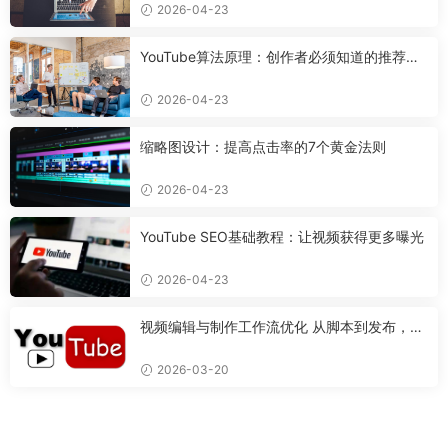
2026-04-23
YouTube算法原理：创作者必须知道的推荐机
制
2026-04-23
缩略图设计：提高点击率的7个黄金法则
2026-04-23
YouTube SEO基础教程：让视频获得更多曝光
2026-04-23
视频编辑与制作工作流优化 从脚本到发布，打
造专业视频的完整流程
2026-03-20