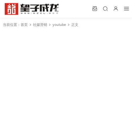
当前位置：
首页
社媒营销
youtube
正文