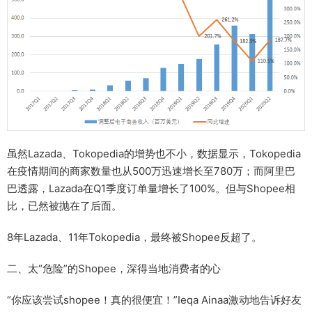
虽然Lazada、Tokopedia的增势也不小，数据显示，Tokopedia
在疫情期间的商家数量也从500万迅速增长至780万；而阿里巴
巴透露，Lazada在Q1季度订单量增长了100%。但与Shopee相
比，已然被抛在了后面。
8年Lazada、11年Tokopedia，最终被Shopee反超了。
二、太“危险”的Shopee，深得当地消费者的心
“你应该尝试shopee！真的很便宜！”Ieqa Ainaa激动地告诉好友