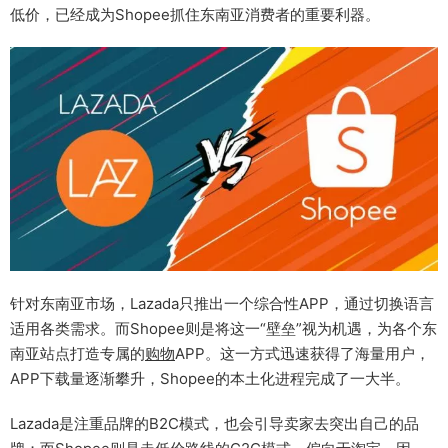
低价，已经成为Shopee抓住东南亚消费者的重要利器。
针对东南亚市场，Lazada只推出一个综合性APP，通过切换语言
适用各类需求。而Shopee则是将这一“壁垒”视为机遇，为各个东
南亚站点打造专属的
购物
APP。这一方式迅速获得了海量用户，
APP下载量逐渐攀升，Shopee的本土化进程完成了一大半。
Lazada是注重品牌的B2C模式，也会引导卖家去突出自己的品