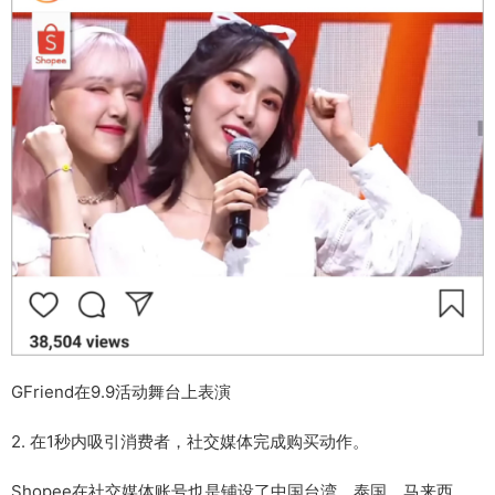
GFriend在9.9活动舞台上表演
2. 在1秒内吸引消费者，社交媒体完成购买动作。
Shopee在社交媒体账号也是铺设了中国台湾、泰国、马来西