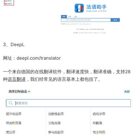
3、DeepL
网址：deepl.com/translator
一个来自德国的在线翻译软件，翻译速度快，翻译准确，支持28
种
语言翻译
，我们经常见的语言基本上都包括了。