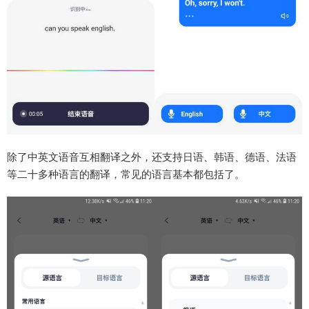
除了中英文语音互相翻译之外，还支持日语、韩语、德语、法语
等二十多种语言的翻译，常见的语言基本都包括了。