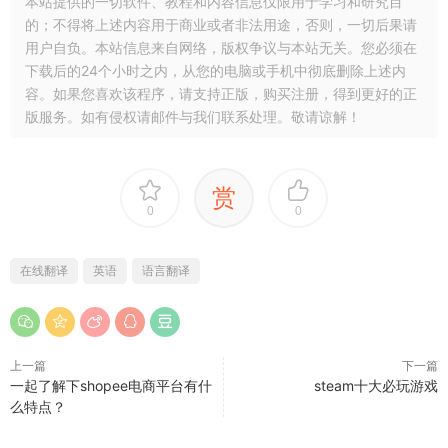
本站提供的一切软件、教程和内容信息仅限用于学习和研究目
的；不得将上述内容用于商业或者非法用途，否则，一切后果请
用户自负。本站信息来自网络，版权争议与本站无关。您必须在
下载后的24个小时之内，从您的电脑或手机中彻底删除上述内
容。如果您喜欢该程序，请支持正版，购买注册，得到更好的正
版服务。如有侵权请邮件与我们联系处理。敬请谅解！
赏
0
0
在线翻译
英语
语言翻译
上一篇
下一篇
一起了解下shopee电商平台有什
steam十大必玩游戏
么特点？