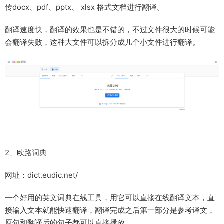
传docx、pdf、pptx、 xlsx 格式文档进行翻译。
翻译速度快，翻译的效果也是不错的，不过文件很大的时候可能
会翻译失败，这种大文件可以拆分成几个小文件进行翻译。
2、欧路词典
网址：dict.eudic.net/
一个好用的英文词典在线工具，用它可以直接在线翻译文本，直
接输入文本就能快速翻译，翻译完成之后第一部分是参考译文，
原句和翻译后的句子都可以直接播放。