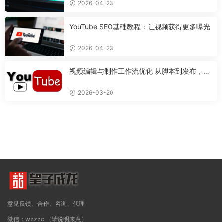
2026-04-23
YouTube SEO基础教程：让视频获得更多曝光
2026-04-23
视频编辑与制作工作流优化 从脚本到发布，打
造专业视频的完整流程
2026-03-20
意见反馈、合作、咨询、代理
微信：wzzzc （请说明来意）