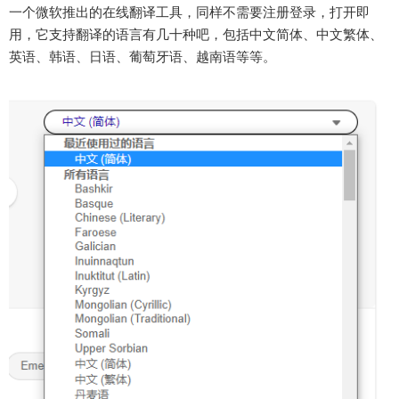
一个微软推出的在线翻译工具，同样不需要注册登录，打开即
用，它支持翻译的语言有几十种吧，包括中文简体、中文繁体、
英语、韩语、日语、葡萄牙语、越南语等等。