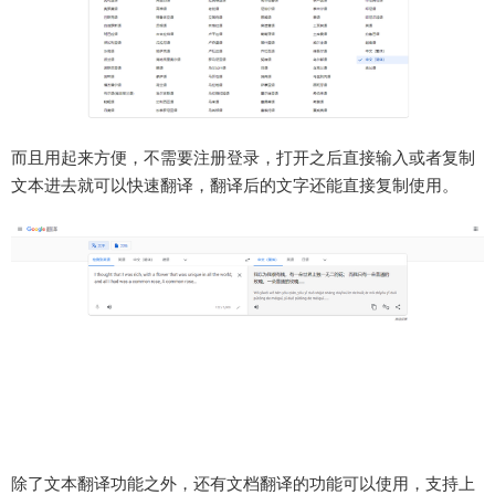
而且用起来方便，不需要注册登录，打开之后直接输入或者复制
文本进去就可以快速翻译，翻译后的文字还能直接复制使用。
除了文本翻译功能之外，还有文档翻译的功能可以使用，支持上