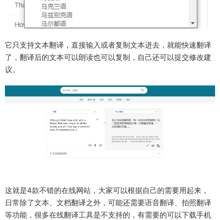
它只支持文本翻译，直接输入或者复制文本进去，就能快速翻译
了，翻译后的文本可以朗读也可以复制，自己还可以提交修改建
议。
这就是4款不错的在线网站，大家可以根据自己的需要用起来，
日常除了文本、文档翻译之外，可能还需要语音翻译、拍照翻译
等功能，很多在线翻译工具是不支持的，有需要的可以下载手机