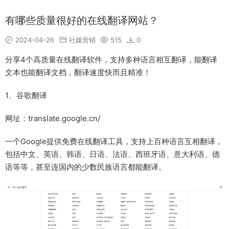
有哪些质量很好的在线翻译网站？
2024-04-26
社媒营销
515
0
分享4个高质量在线翻译软件，支持多种语言相互翻译，能翻译
文本也能翻译文档，翻译速度快而且精准！
1、谷歌翻译
网址：translate.google.cn/
一个Google提供免费在线翻译工具，支持上百种语言互相翻译，
包括中文、英语、韩语、日语、法语、西班牙语、意大利语、德
语等等，甚至连国内的少数民族语言都能翻译。