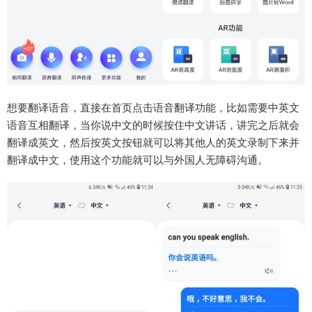
想要翻译语音，直接在首页点击语音翻译功能，比如需要中英文
语音互相翻译，当你说中文的时候按住中文讲话，讲完之后就会
翻译成英文，然后按英文按钮就可以将其他人的英文录制下来并
翻译成中文，使用这个功能就可以与外国人无障碍沟通。