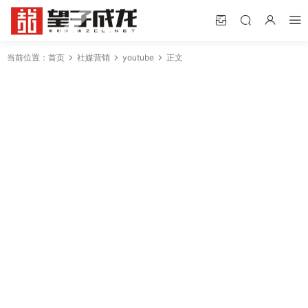
当前位置：
首页
社媒营销
youtube
正文