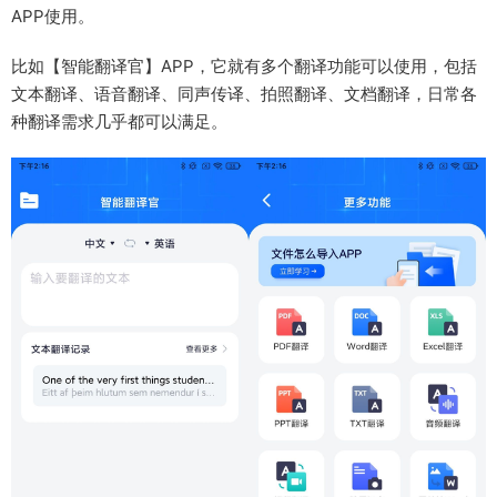
APP使用。
比如【智能翻译官】APP，它就有多个翻译功能可以使用，包括
文本翻译、语音翻译、同声传译、拍照翻译、文档翻译，日常各
种翻译需求几乎都可以满足。