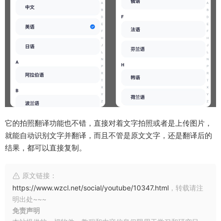
它的拍照翻译功能也不错，直接对着文字拍照或者是上传图片，
就能自动识别文字并翻译，而且不管是原文文字，还是翻译后的
结果，都可以直接复制。
原文链接：
https://www.wzcl.net/social/youtube/10347.html
，转载请注
明出处~~~
免责声明