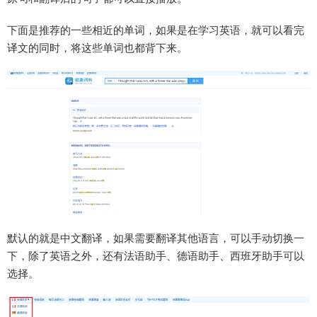
下面是推荐的一些相近的单词，如果是在学习英语，就可以看完
译文的同时，将这些单词也都背下来。
默认的就是中文翻译，如果需要翻译其他语言，可以手动切换一
下，除了英语之外，还有法语助手、德语助手、西班牙助手可以
选择。