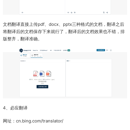
文档翻译直接上传pdf、docx、pptx三种格式的文档，翻译之后
将翻译后的文档保存下来就行了，翻译后的文档效果也不错，排
版整齐，翻译准确。
4、必应翻译
网址：cn.bing.com/translator/