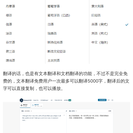
翻译的话，也是有文本翻译和文档翻译的功能，不过不是完全免
费的，文本翻译免费用户一次最多可以翻译5000字，翻译后的文
字可以直接复制，也可以播放。