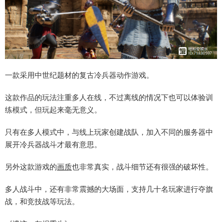
一款采用中世纪题材的复古冷兵器动作游戏。
这款作品的玩法注重多人在线，不过离线的情况下也可以体验训
练模式，但玩起来毫无意义。
只有在多人模式中，与线上玩家创建战队，加入不同的服务器中
展开冷兵器战斗才最有意思。
另外这款游戏的
画质
也非常真实，战斗细节还有很强的破坏性。
多人战斗中，还有非常震撼的大场面，支持几十名玩家进行夺旗
战，和竞技战等玩法。