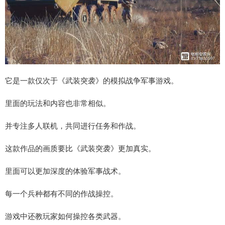
它是一款仅次于《武装突袭》的模拟战争军事游戏。
里面的玩法和内容也非常相似。
并专注多人联机，共同进行任务和作战。
这款作品的画质要比《武装突袭》更加真实。
里面可以更加深度的体验军事战术。
每一个兵种都有不同的作战操控。
游戏中还教玩家如何操控各类武器。