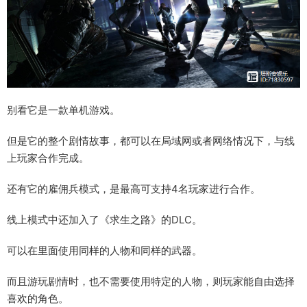
别看它是一款单机游戏。
但是它的整个剧情故事，都可以在局域网或者网络情况下，与线
上玩家合作完成。
还有它的雇佣兵模式，是最高可支持4名玩家进行合作。
线上模式中还加入了《求生之路》的DLC。
可以在里面使用同样的人物和同样的武器。
而且游玩剧情时，也不需要使用特定的人物，则玩家能自由选择
喜欢的角色。