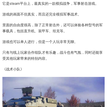
它是steam平台上，最真实的一款模拟战争，军事射击游戏。
游戏的画面不但真实，而且还完全模拟军事战术。
里面的自由度很高，除了正常射击外，还可以体验各种型号的军
事载具，包括直升机、装甲车、坦克等。
游戏也可以单人进行，但是一个人玩非常无聊。
只有与线上玩家合作组队才有乐趣，战斗也有气氛，同时还能享
受其他玩家带来的特别内容。
《战术小队》