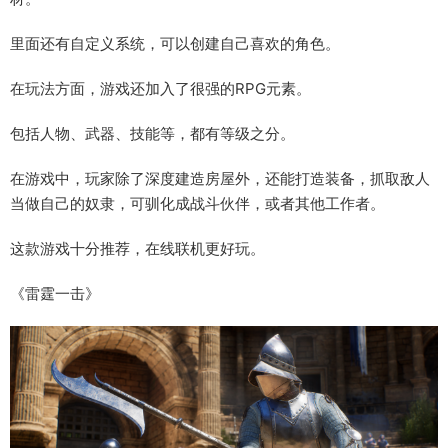
里面还有自定义系统，可以创建自己喜欢的角色。
在玩法方面，游戏还加入了很强的RPG元素。
包括人物、武器、技能等，都有等级之分。
在游戏中，玩家除了深度建造房屋外，还能打造装备，抓取敌人
当做自己的奴隶，可驯化成战斗伙伴，或者其他工作者。
这款游戏十分推荐，在线联机更好玩。
《雷霆一击》