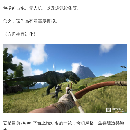
包括迫击炮、无人机、以及通讯设备等。
总之，该作品有着高度模拟。
《方舟生存进化》
它是目前steam平台上最知名的一款，奇幻风格，生存建造类游