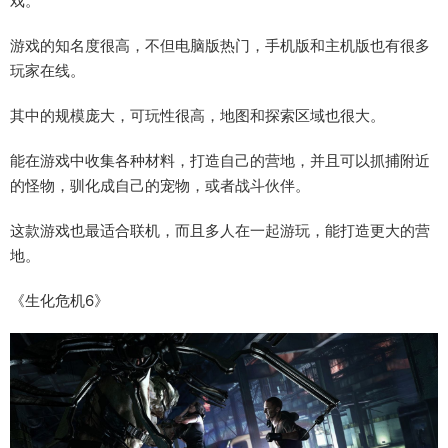
戏。
游戏的知名度很高，不但电脑版热门，手机版和主机版也有很多
玩家在线。
其中的规模庞大，可玩性很高，地图和探索区域也很大。
能在游戏中收集各种材料，打造自己的营地，并且可以抓捕附近
的怪物，驯化成自己的宠物，或者战斗伙伴。
这款游戏也最适合联机，而且多人在一起游玩，能打造更大的营
地。
《生化危机6》