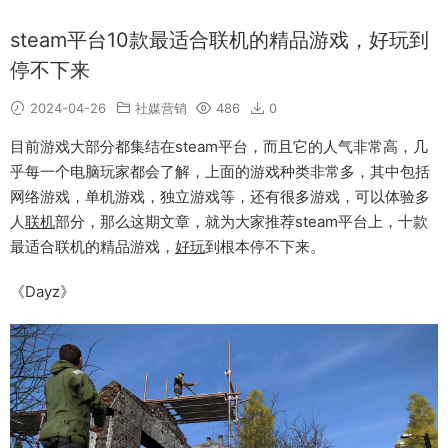
steam平台10款最适合联机的精品游戏，好玩到
停不下来
2024-04-26
社媒营销
486
0
目前游戏大部分都集结在steam平台，而且它的人气非常高，几
乎每一个电脑玩家都会了解，上面的游戏种类非常多，其中包括
网络游戏，单机游戏，独立游戏等，还有很多游戏，可以体验多
人
联机
部分，那么这期文章，就为大家推荐steam平台上，十款
最适合联机的精品游戏，
好玩
到根本停不下来。
《Dayz》