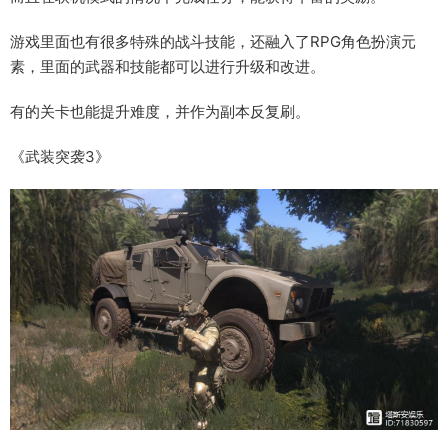
游戏里面也有很多特殊的战斗技能，还融入了RPG角色扮演元
素，里面的武器和技能都可以进行升级和改进。
有的关卡也能提升难度，并作为副本反复刷。
《武装突袭3》