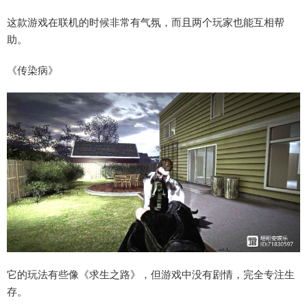
这款游戏在联机的时候非常有气氛，而且两个玩家也能互相帮
助。
《传染病》
它的玩法有些像《求生之路》，但游戏中没有剧情，完全专注生
存。