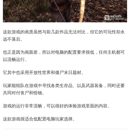
这款游戏的画质虽然与前几款作品无法对比，但它的可玩性却永
远不落后。
也正是因为画面差，所以对电脑的配置要求很低，任何主机都可
以流畅运行。
它其中也采用开放性世界和僵尸末日题材。
玩家能组队在游戏中寻找各类生存品、以及武器装备，同时还要
共同对付丧尸和怪物。
游戏的运行非常流畅，可以很好的体验游戏里面的内容。
这款游戏很适合低配置电脑玩家选择。