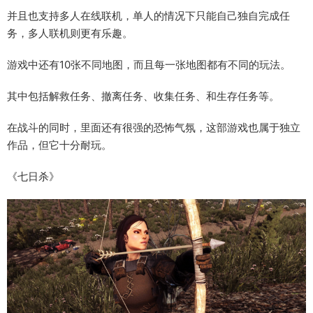
并且也支持多人在线联机，单人的情况下只能自己独自完成任
务，多人联机则更有乐趣。
游戏中还有10张不同地图，而且每一张地图都有不同的玩法。
其中包括解救任务、撤离任务、收集任务、和生存任务等。
在战斗的同时，里面还有很强的恐怖气氛，这部游戏也属于独立
作品，但它十分耐玩。
《七日杀》