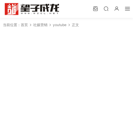
当前位置：
首页
社媒营销
youtube
正文