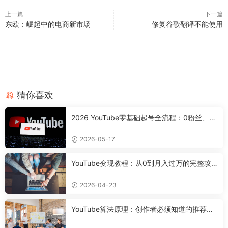
上一篇
下一篇
东欧：崛起中的电商新市场
修复谷歌翻译不能使用
猜你喜欢
2026 YouTube零基础起号全流程：0粉丝、0
设备，7天搭好合规可变现频道
2026-05-17
YouTube变现教程：从0到月入过万的完整攻
略
2026-04-23
YouTube算法原理：创作者必须知道的推荐机
制