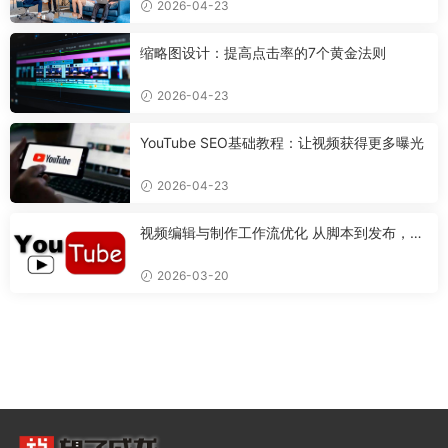
2026-04-23
缩略图设计：提高点击率的7个黄金法则
2026-04-23
YouTube SEO基础教程：让视频获得更多曝光
2026-04-23
视频编辑与制作工作流优化 从脚本到发布，打
造专业视频的完整流程
2026-03-20