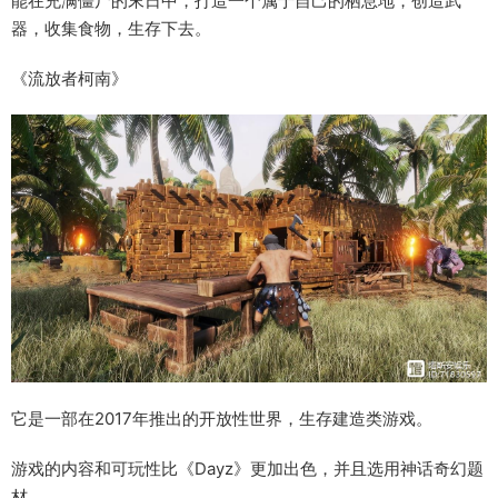
能在充满僵尸的末日中，打造一个属于自己的栖息地，创造武
器，收集食物，生存下去。
《流放者柯南》
它是一部在2017年推出的开放性世界，生存建造类游戏。
游戏的内容和可玩性比《Dayz》更加出色，并且选用神话奇幻题
材。