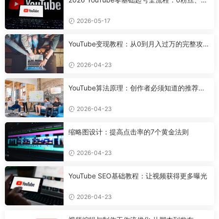
设备，7天搭好合规可变现频道
2026-05-17
YouTube变现教程：从0到月入过万的完整攻
略
2026-04-23
YouTube算法原理：创作者必须知道的推荐机
制
2026-04-23
缩略图设计：提高点击率的7个黄金法则
2026-04-23
YouTube SEO基础教程：让视频获得更多曝光
2026-04-23