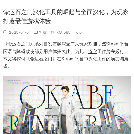
命运石之门汉化工具的崛起与全面汉化，为玩家
打造最佳游戏体验
2025-01-01
社媒营销
565
0
《命运石之门》系列自发布起深受广大玩家欢迎，然Steam平台
因语言障碍致使部分用户体验欠佳。为此，
汉化
工作势在必行。
本文将探讨《命运石之门》在Steam平台中汉化工作的演变与展
望。