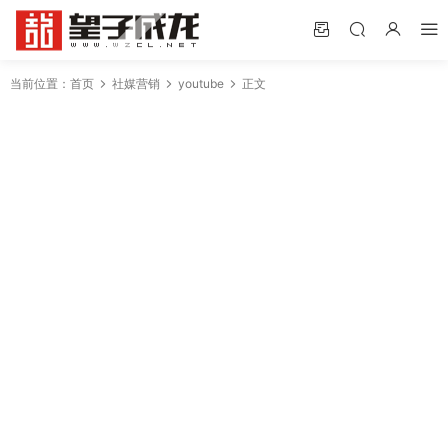
当前位置：
首页
社媒营销
youtube
正文