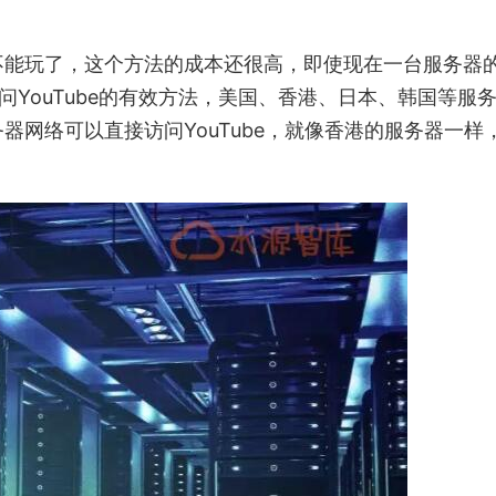
不能玩了，这个方法的成本还很高，即使现在一台服务器
问YouTube的有效方法，美国、香港、日本、韩国等服
网络可以直接访问YouTube，就像香港的服务器一样