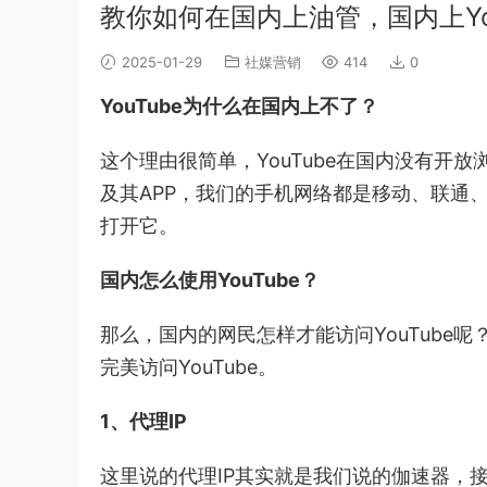
教你如何在国内上油管，国内上Yo
2025-01-29
社媒营销
414
0
YouTube为什么在国内上不了？
这个理由很简单，YouTube在国内没有开放浏
及其APP，我们的手机网络都是移动、联通
打开它。
国内怎么使用YouTube？
那么，国内的网民怎样才能访问YouTube
完美访问YouTube。
1、代理IP
这里说的代理IP其实就是我们说的伽速器，接