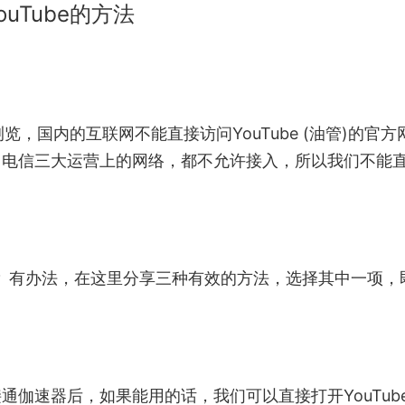
uTube的方法
览，国内的互联网不能直接访问YouTube (油管)的官方
、电信三大运营上的网络，都不允许接入，所以我们不能
呢？ 有办法，在这里分享三种有效的方法，选择其中一项，
通伽速器后，如果能用的话，我们可以直接打开YouTub