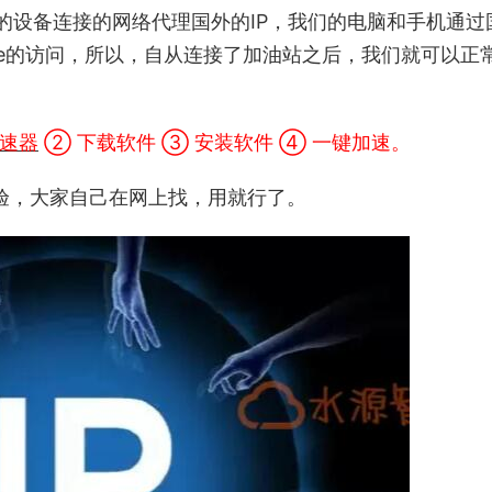
们的设备连接的网络代理国外的IP，我们的电脑和手机通过
be的访问，所以，自从连接了加油站之后，我们就可以正
加速器
② 下载软件 ③ 安装软件 ④ 一键加速。
验，大家自己在网上找，用就行了。