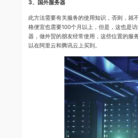
3、国外服务器
此方法需要有关服务的使用知识，否则，就
格便宜也需要100个月以上，但是，这也是访
器，做外贸的朋友经常使用，这些位置的服务器
以在阿里云和腾讯云上买到。