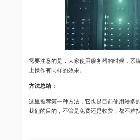
需要注意的是，大家使用服务器的时候，系统
上操作有同样的效果。
方法总结：
这里推荐第一种方法，它也是目前使用较多
我们的目的，不管是免费还是收费，都不难