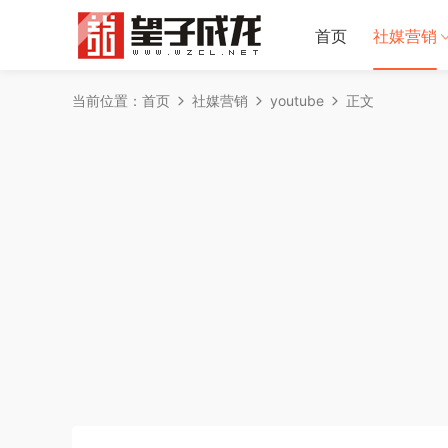
首页
社媒营销
当前位置：
首页
社媒营销
youtube
正文