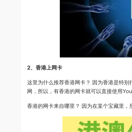
2、香港上网卡
这里为什么推荐香港网卡？ 因为香港是特别行
网，所以，有香港的网卡就可以直接使用YouT
香港的网卡来自哪里？ 因为在某个宝藏里，