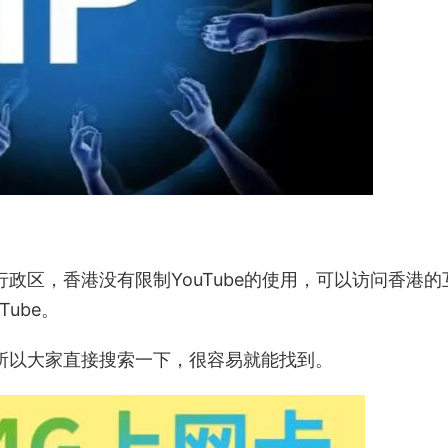
政区，香港没有限制YouTube的使用，可以访问香港的
ube。
所以大家直接搜索一下，很容易就能找到。