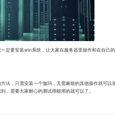
一定要安装win系统，让大家在服务器里操作和在自己
的方法，只需安装一个伽玛，无需麻烦的其他操作就可以
找到，需要大家耐心的测试用能用的就可以了。