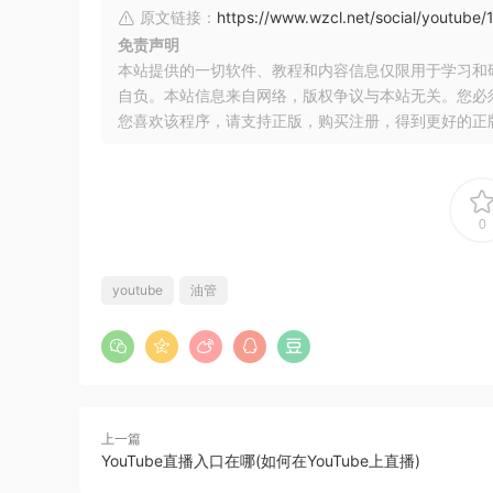
原文链接：
https://www.wzcl.net/social/youtube/
免责声明
本站提供的一切软件、教程和内容信息仅限用于学习和
自负。本站信息来自网络，版权争议与本站无关。您必
您喜欢该程序，请支持正版，购买注册，得到更好的正
0
youtube
油管
上一篇
YouTube直播入口在哪(如何在YouTube上直播)