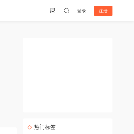
登录
注册
热门标签