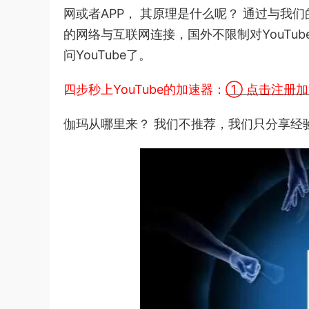
网或者APP， 其原理是什么呢？ 通过与我
的网络与互联网连接，国外不限制对YouTu
问YouTube了。
四步秒上YouTube的加速器：
① 点击注册
伽玛从哪里来？ 我们不推荐，我们只分享经