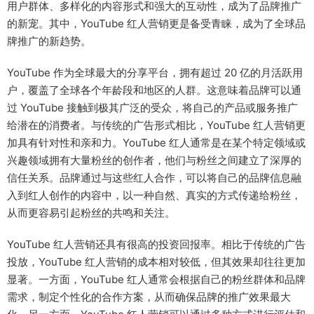
用户群体、多样化的内容形式和强大的互动性，成为了品牌推广
的新宠。其中，YouTube 红人营销更是备受青睐，成为了全球品
牌推广的新趋势。
YouTube 作为全球最大的分享平台，拥有超过 20 亿的月活跃用
户，覆盖了全球各个年龄段和地区的人群。这意味着品牌可以通
过 YouTube 接触到极其广泛的受众，将自己的产品或服务推广
给潜在的消费者。与传统的广告形式相比，YouTube 红人营销更
加具有针对性和亲和力。YouTube 红人通常是在某个特定领域或
兴趣领域拥有大量粉丝的创作者，他们与粉丝之间建立了深厚的
信任关系。品牌通过与这些红人合作，可以将自己的品牌信息融
入到红人创作的内容中，以一种自然、真实的方式传递给粉丝，
从而更容易引起粉丝的共鸣和关注。
YouTube 红人营销还具有很高的投资回报率。相比于传统的广告
投放，YouTube 红人营销的成本相对较低，但其效果却往往更加
显著。一方面，YouTube 红人通常会根据自己的粉丝群体和品牌
需求，制定个性化的合作方案，从而确保品牌的推广效果最大