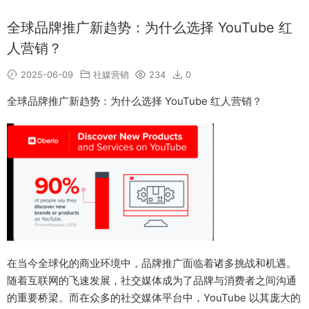
全球品牌推广新趋势：为什么选择 YouTube 红
人营销？
2025-06-09
社媒营销
234
0
全球品牌推广新趋势：为什么选择 YouTube 红人营销？
在当今全球化的商业环境中，品牌推广面临着诸多挑战和机遇。
随着互联网的飞速发展，社交媒体成为了品牌与消费者之间沟通
的重要桥梁。而在众多的社交媒体平台中，YouTube 以其庞大的