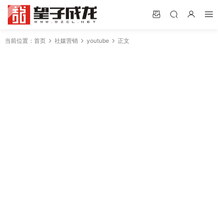
当前位置：
首页
社媒营销
youtube
正文