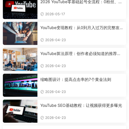
2026 YouTube零基础起号全流程：0粉丝、0
设备，7天搭好合规可变现频道
2026-05-17
YouTube变现教程：从0到月入过万的完整攻
略
2026-04-23
YouTube算法原理：创作者必须知道的推荐机
制
2026-04-23
缩略图设计：提高点击率的7个黄金法则
2026-04-23
YouTube SEO基础教程：让视频获得更多曝光
2026-04-23