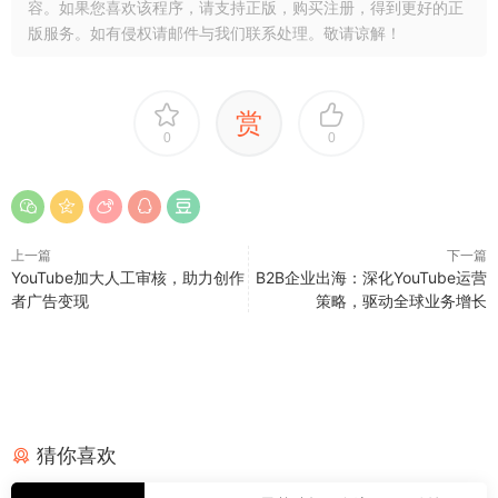
容。如果您喜欢该程序，请支持正版，购买注册，得到更好的正
版服务。如有侵权请邮件与我们联系处理。敬请谅解！
赏
0
0
上一篇
下一篇
YouTube加大人工审核，助力创作
B2B企业出海：深化YouTube运营
者广告变现
策略，驱动全球业务增长
猜你喜欢