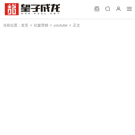
当前位置：
首页
社媒营销
youtube
正文