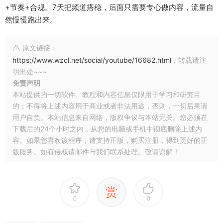
+节奏+合规。7天把频道搭稳，后面只需要专心做内容，流量自
然慢慢跑出来。
原文链接：
https://www.wzcl.net/social/youtube/16682.html
，转载请注
明出处~~~
免责声明
本站提供的一切软件、教程和内容信息仅限用于学习和研究目
的；不得将上述内容用于商业或者非法用途，否则，一切后果请
用户自负。本站信息来自网络，版权争议与本站无关。您必须在
下载后的24个小时之内，从您的电脑或手机中彻底删除上述内
容。如果您喜欢该程序，请支持正版，购买注册，得到更好的正
版服务。如有侵权请邮件与我们联系处理。敬请谅解！
赏
0
0