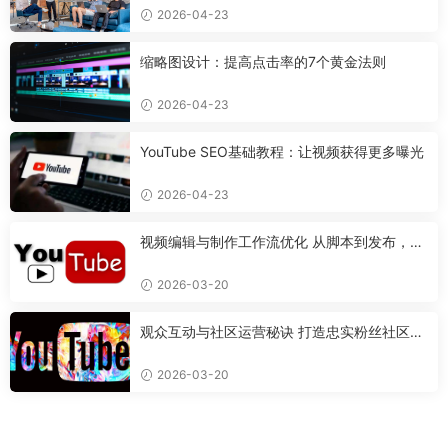
2026-04-23
缩略图设计：提高点击率的7个黄金法则
2026-04-23
YouTube SEO基础教程：让视频获得更多曝光
2026-04-23
视频编辑与制作工作流优化 从脚本到发布，打
造专业视频的完整流程
2026-03-20
观众互动与社区运营秘诀 打造忠实粉丝社区，
实现指数级增长
2026-03-20