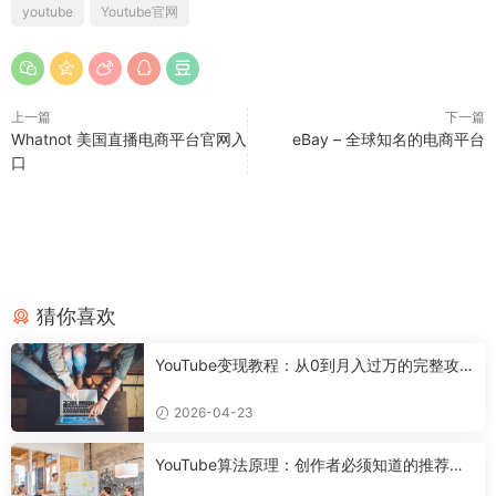
youtube
Youtube官网
上一篇
下一篇
Whatnot 美国直播电商平台官网入
eBay – 全球知名的电商平台
口
猜你喜欢
YouTube变现教程：从0到月入过万的完整攻
略
2026-04-23
YouTube算法原理：创作者必须知道的推荐机
制