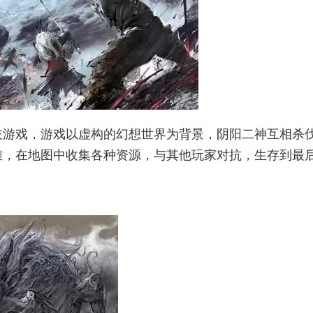
技游戏，游戏以虚构的幻想世界为背景，阴阳二神互相杀
雄，在地图中收集各种资源，与其他玩家对抗，生存到最