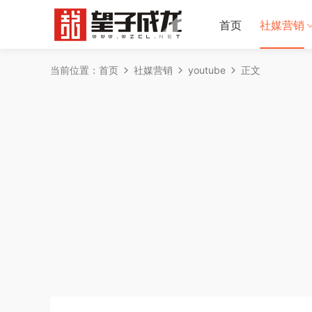
首页
社媒营销
当前位置：
首页
社媒营销
youtube
正文