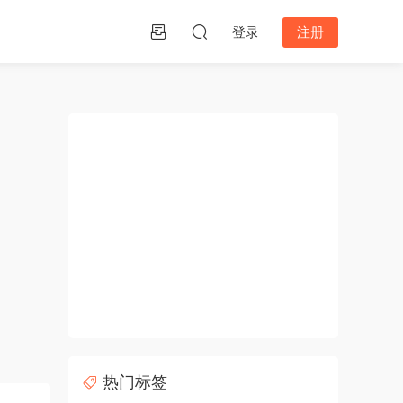
登录
注册
热门标签