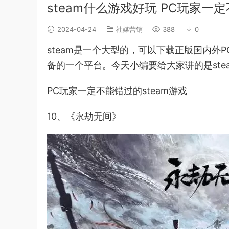
steam什么游戏好玩 PC玩家一定
2024-04-24
社媒营销
388
0
steam是一个大型的，可以下载正版国内外
备的一个平台。今天小编要给大家讲的是st
PC玩家一定不能错过的steam游戏
10、《永劫无间》