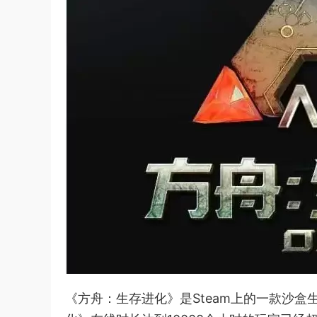
《方舟：生存进化》是Steam上的一款沙盒