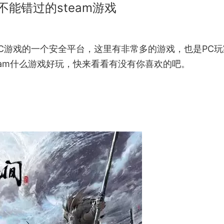
不能错过的steam游戏
PC游戏的一个安全平台，这里有非常多的游戏，也是PC
eam什么游戏好玩，快来看看有没有你喜欢的吧。