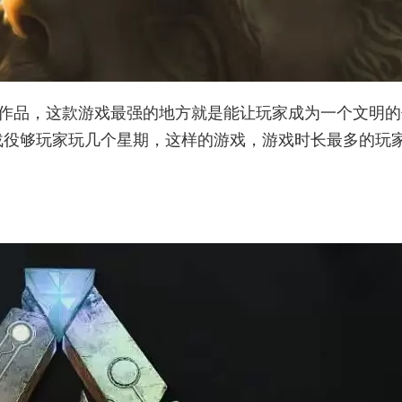
游戏作品，这款游戏最强的地方就是能让玩家成为一个文明的
战役够玩家玩几个星期，这样的游戏，游戏时长最多的玩