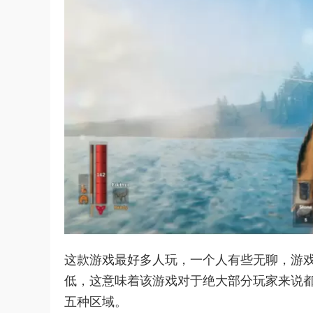
这款游戏最好多人玩，一个人有些无聊，游戏
低，这意味着该游戏对于绝大部分玩家来说
五种区域。