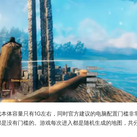
本体容量只有1G左右，同时官方建议的电脑配置门槛非
都是没有门槛的。游戏每次进入都是随机生成的地图，共