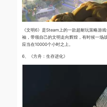
《文明6》是Steam上的一款超耐玩策略
袖，带领自己的文明走向辉煌，有时候一场
应当在10000个小时之上。
6、《方舟：生存进化》