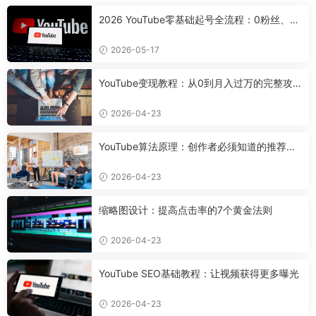
2026 YouTube零基础起号全流程：0粉丝、0
设备，7天搭好合规可变现频道
2026-05-17
YouTube变现教程：从0到月入过万的完整攻
略
2026-04-23
YouTube算法原理：创作者必须知道的推荐机
制
2026-04-23
缩略图设计：提高点击率的7个黄金法则
2026-04-23
YouTube SEO基础教程：让视频获得更多曝光
2026-04-23