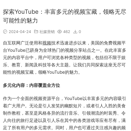
探索YouTube：丰富多元的视频宝藏，领略无尽
可能性的魅力
2024-04-24
社媒营销
462
0
自互联网广泛使用和
视频
技术迅速进步以来，美国的免费视频平
台YouTube已跻身为全球热门的视频分享站点之一。在此丰富多
元的内容平台中，用户可浏览各种类型的视频，包括但不限于娱
乐、教育、新闻及科技等各大主题。让我们共同探索这座无尽可
能性的视频宝藏，领略YouTube的魅力。
多元化内容：内容覆盖全方位
作为一个全面的视频资源平台，YouTube以丰富多元的内容吸引
着广大用户。无论是引人发笑的幽默短片，或者引人入胜的美食
制作教程，甚至是风格各异的流行音乐、引领潮流的时装秀、令
人向往的旅行足迹以及引人乐在其中的各类游戏等应有尽有，满
足了所有用户的多元需求。同时，用户也可通过关注感兴趣的频