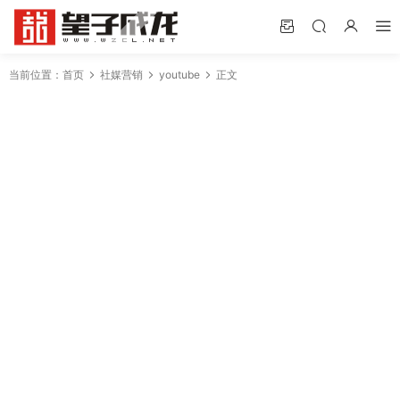
当前位置：
首页
社媒营销
youtube
正文