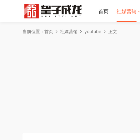
首页
社媒营销
当前位置：
首页
社媒营销
youtube
正文