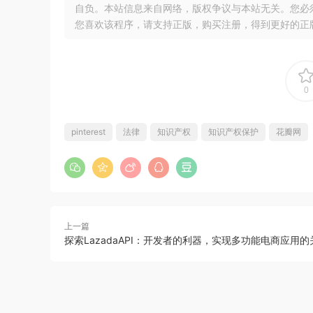
自负。本站信息来自网络，版权争议与本站无关。您必
您喜欢该程序，请支持正版，购买注册，得到更好的正
0
pinterest
法律
知识产权
知识产权保护
花瓣网
上一篇
探索LazadaAPI：开发者的利器，实现多功能电商应用的