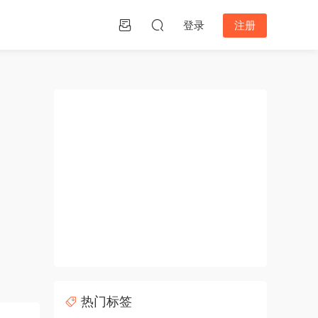
登录
注册
热门标签