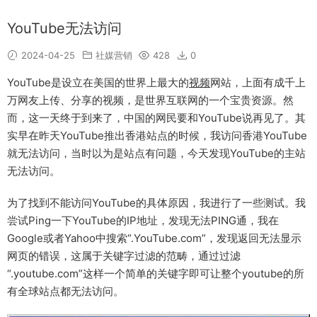
YouTube无法访问
2024-04-25
社媒营销
428
0
YouTube是设立在美国的世界上最大的
视频
网站，上面有成千上
万网友上传、分享的视频，是世界互联网的一个宝贵资源。然
而，这一天终于到来了，中国的网民要和YouTube说再见了。其
实早在昨天YouTube推出香港站点的时候，我访问香港YouTube
就无法访问，当时以为是站点有问题，今天发现YouTube的主站
无法访问。
为了找到不能访问YouTube的具体原因，我进行了一些测试。我
尝试Ping一下YouTube的IP地址，发现无法PING通，我在
Google或者Yahoo中搜索“.YouTube.com”，发现返回无法显示
网页的错误，这属于关键字过滤的范畴，通过过滤
“.youtube.com”这样一个简单的关键字即可让整个youtube的所
有全球站点都无法访问。