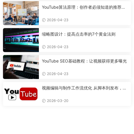
YouTube算法原理：创作者必须知道的推荐机
制
2026-04-23
缩略图设计：提高点击率的7个黄金法则
2026-04-23
YouTube SEO基础教程：让视频获得更多曝光
2026-04-23
视频编辑与制作工作流优化 从脚本到发布，打
造专业视频的完整流程
2026-03-20