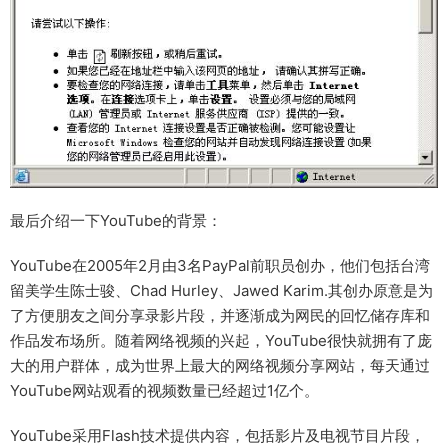
最后介绍一下YouTube的背景：
YouTube在2005年2月由3名PayPal前职员创办，他们包括台湾
留美学生陈士骏、Chad Hurley、Jawed Karim.其创办原意是为
了方便朋友之间分享录影片段，并逐渐成为网民的回忆储存库和
作品发布场所。随着网络视频的兴起，YouTube很快就拥有了庞
大的用户群体，成为世界上最大的网络视频分享网站，每天通过
YouTube网站观看的视频数量已经超过1亿个。
YouTube采用Flash技术提供内容，包括影片及电视节目片段，