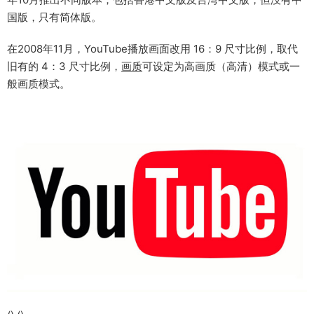
国版，只有简体版。
在2008年11月，YouTube播放画面改用 16：9 尺寸比例，取代
旧有的 4：3 尺寸比例，
画质
可设定为高画质（高清）模式或一
般画质模式。