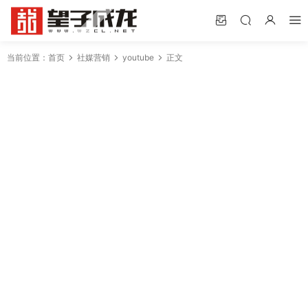
当前位置：
首页
社媒营销
youtube
正文