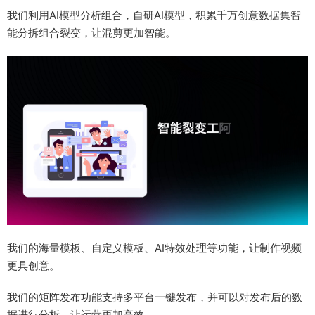
我们利用AI模型分析组合，自研AI模型，积累千万创意数据集智
能分拆组合裂变，让混剪更加智能。
我们的海量模板、自定义模板、AI特效处理等功能，让制作视频
更具创意。
我们的矩阵发布功能支持多平台一键发布，并可以对发布后的数
据进行分析，让运营更加高效。