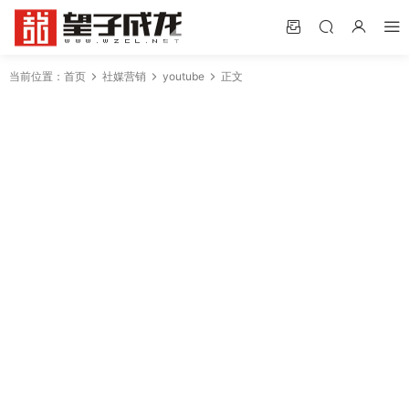
当前位置：
首页
社媒营销
youtube
正文