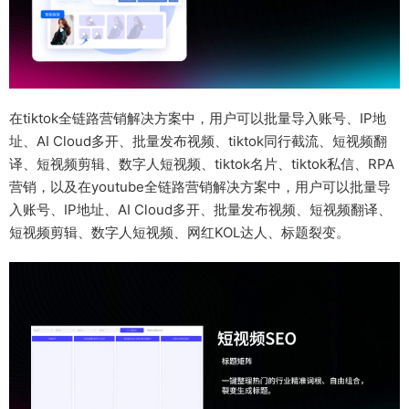
在tiktok全链路营销解决方案中，用户可以批量导入账号、IP地
址、AI Cloud多开、批量发布视频、tiktok同行截流、短视频翻
译、短视频剪辑、数字人短视频、tiktok名片、tiktok私信、RPA
营销，以及在youtube全链路营销解决方案中，用户可以批量导
入账号、IP地址、AI Cloud多开、批量发布视频、短视频翻译、
短视频剪辑、数字人短视频、网红KOL达人、标题裂变。