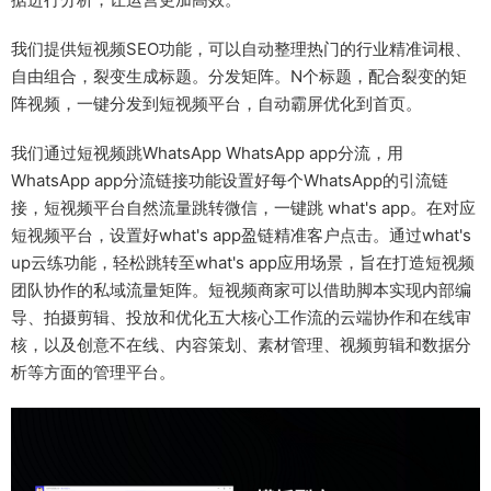
我们提供短视频SEO功能，可以自动整理热门的行业精准词根、
自由组合，裂变生成标题。分发矩阵。N个标题，配合裂变的矩
阵视频，一键分发到短视频平台，自动霸屏优化到首页。
我们通过短视频跳WhatsApp WhatsApp app分流，用
WhatsApp app分流链接功能设置好每个WhatsApp的引流链
接，短视频平台自然流量跳转微信，一键跳 what's app。在对应
短视频平台，设置好what's app盈链精准客户点击。通过what's
up云练功能，轻松跳转至what's app应用场景，旨在打造短视频
团队协作的私域流量矩阵。短视频商家可以借助脚本实现内部编
导、拍摄剪辑、投放和优化五大核心工作流的云端协作和在线审
核，以及创意不在线、内容策划、素材管理、视频剪辑和数据分
析等方面的管理平台。