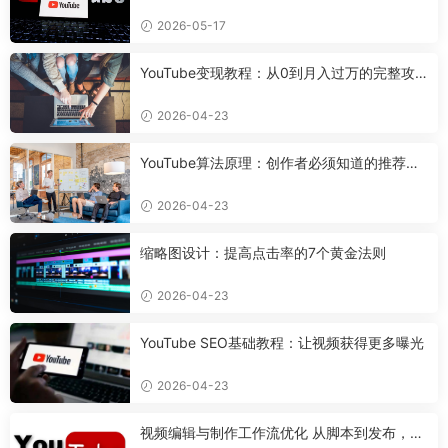
设备，7天搭好合规可变现频道
2026-05-17
YouTube变现教程：从0到月入过万的完整攻
略
2026-04-23
YouTube算法原理：创作者必须知道的推荐机
制
2026-04-23
缩略图设计：提高点击率的7个黄金法则
2026-04-23
YouTube SEO基础教程：让视频获得更多曝光
2026-04-23
视频编辑与制作工作流优化 从脚本到发布，打