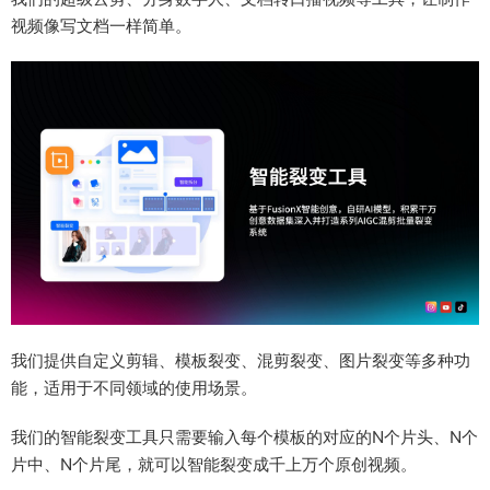
视频像写文档一样简单。
我们提供自定义剪辑、模板裂变、混剪裂变、图片裂变等多种功
能，适用于不同领域的使用场景。
我们的智能裂变工具只需要输入每个模板的对应的N个片头、N个
片中、N个片尾，就可以智能裂变成千上万个原创视频。