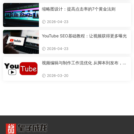
缩略图设计：提高点击率的7个黄金法则
2026-04-23
YouTube SEO基础教程：让视频获得更多曝光
2026-04-23
视频编辑与制作工作流优化 从脚本到发布，打
造专业视频的完整流程
2026-03-20