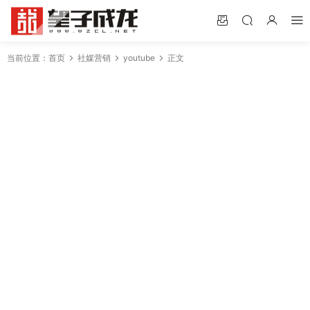
当前位置：
首页
社媒营销
youtube
正文