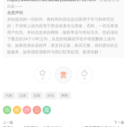
出处~~~
免责声明
本站提供的一切软件、教程和内容信息仅限用于学习和研究目
的；不得将上述内容用于商业或者非法用途，否则，一切后果请
用户自负。本站信息来自网络，版权争议与本站无关。您必须在
下载后的24个小时之内，从您的电脑或手机中彻底删除上述内
容。如果您喜欢该程序，请支持正版，购买注册，得到更好的正
版服务。如有侵权请邮件与我们联系处理。敬请谅解！
赏
0
0
代购
以前
后面
好玩
网吧
上一篇
下一篇