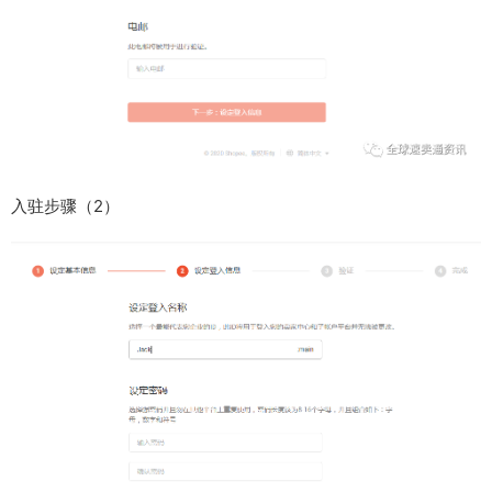
入驻步骤（2）