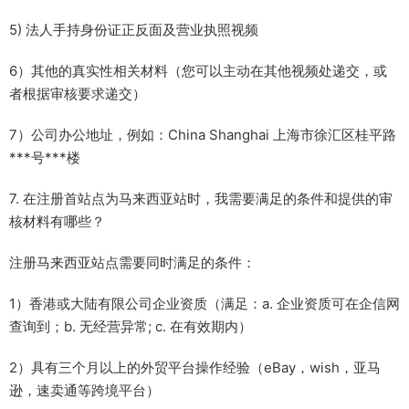
5) 法人手持身份证正反面及营业执照视频
6）其他的真实性相关材料（您可以主动在其他视频处递交，或
者根据审核要求递交）
7）公司办公地址，例如：China Shanghai 上海市徐汇区桂平路
***号***楼
7. 在注册首站点为马来西亚站时，我需要满足的条件和提供的审
核材料有哪些？
注册马来西亚站点需要同时满足的条件：
1）香港或大陆有限公司企业资质（满足：a. 企业资质可在企信网
查询到；b. 无经营异常; c. 在有效期内）
2）具有三个月以上的外贸平台操作经验（eBay，wish，亚马
逊，速卖通等跨境平台）