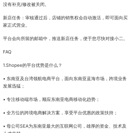
没有补充/修改被关闭。
新店任务：审核通过后，店铺的销售权会自动激活，即可面向买
家正式营业。
平台会向所留的邮箱中，推送新店任务，便于您尽快对接小二。
FAQ
1.Shopee的平台优势是什么？
• 东南亚及台湾领航电商平台，面向东南亚蓝海市场，跨境业务
发展迅猛；
• 专注移动端市场，顺应东南亚电商移动化趋势；
• 全方位的跨境电商解决方案，享受平台优惠的政策扶持；
• 母公司SEA为东南亚最大的互联网公司，雄厚的资金、技术及