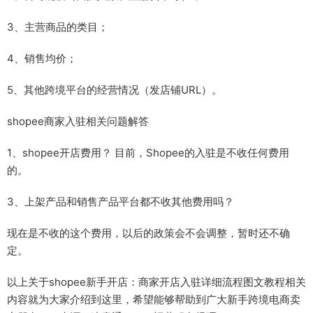
3、主营商品的类目；
4、销售均价；
5、其他跨境平台的经营情况（发店铺URL）。
shopee商家入驻相关问题解答
1、shopee开店费用？ 目前，Shopee的入驻是不收任何费用
的。
3、上架产品和销售产品平台都不收其他费用吗？
现在是不收的这个费用，以后的政策会不会调整，暂时还不确
定。
以上关于shopee新手开店：商家开店入驻详细流程图文教程相关
内容就为大家介绍到这里，希望能够帮助到广大新手跨境电商卖