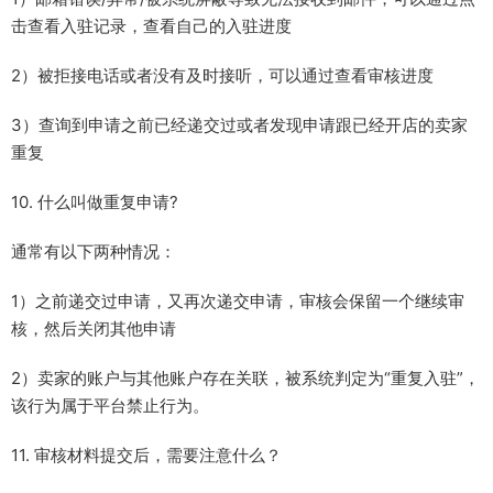
击查看入驻记录，查看自己的入驻进度
2）被拒接电话或者没有及时接听，可以通过查看审核进度
3）查询到申请之前已经递交过或者发现申请跟已经开店的卖家
重复
10. 什么叫做重复申请?
通常有以下两种情况：
1）之前递交过申请，又再次递交申请，审核会保留一个继续审
核，然后关闭其他申请
2）卖家的账户与其他账户存在关联，被系统判定为“重复入驻”，
该行为属于平台禁止行为。
11. 审核材料提交后，需要注意什么？