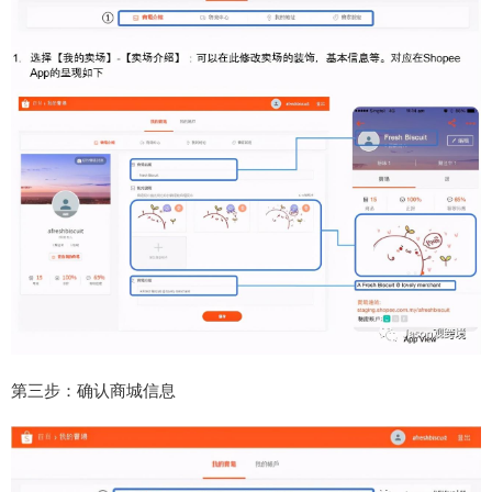
第三步：确认商城信息