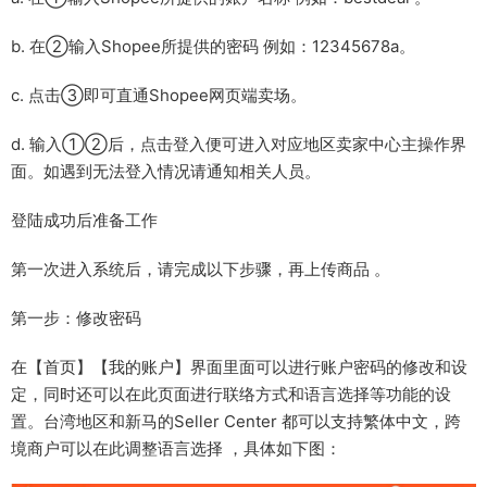
b. 在②输入Shopee所提供的密码 例如：12345678a。
c. 点击③即可直通Shopee网页端卖场。
d. 输入①②后，点击登入便可进入对应地区卖家中心主操作界
面。如遇到无法登入情况请通知相关人员。
登陆成功后准备工作
第一次进入系统后，请完成以下步骤，再上传商品 。
第一步：修改密码
在【首页】­【我的账户】界面里面可以进行账户密码的修改和设
定，同时还可以在此页面进行联络方式和语言选择等功能的设
置。台湾地区和新马的Seller Center 都可以支持繁体中文，跨
境商户可以在此调整语言选择 ，具体如下图：