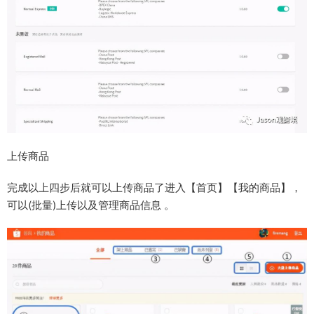
上传商品
完成以上四步后就可以上传商品了进入【首页】­【我的商品】，
可以(批量)上传以及管理商品信息 。