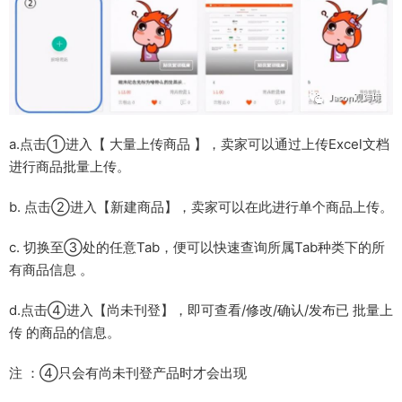
a.点击①进入【 大量上传商品 】，卖家可以通过上传Excel文档
进行商品批量上传。
b. 点击②进入【新建商品】，卖家可以在此进行单个商品上传。
c. 切换至③处的任意Tab，便可以快速查询所属Tab种类下的所
有商品信息 。
d.点击④进入【尚未刊登】，即可查看/修改/确认/发布已 批量上
传 的商品的信息。
注 ：④只会有尚未刊登产品时才会出现