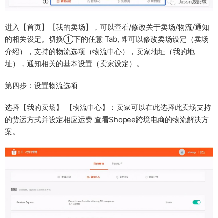
进入【首页】­【我的卖场】，可以查看/修改关于卖场/物流/通知
的相关设定。切换①下的任意 Tab, 即可以修改卖场设定（卖场
介绍），支持的物流选项（物流中心），卖家地址（我的地
址），通知相关的基本设置（卖家设定）。
第四步：设置物流选项
选择【我的卖场】­ 【物流中心】：卖家可以在此选择此卖场支持
的货运方式并设定相应运费 查看Shopee跨境电商的物流解决方
案。