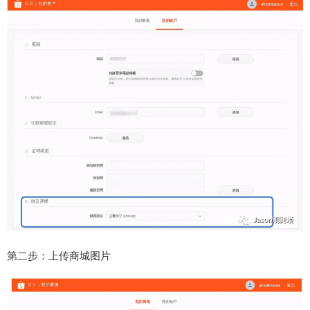
第二步：上传商城图片