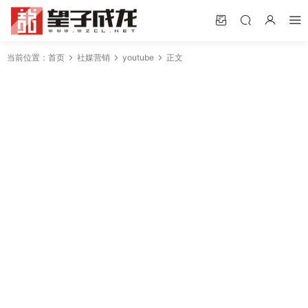
当前位置：
首页
社媒营销
youtube
正文