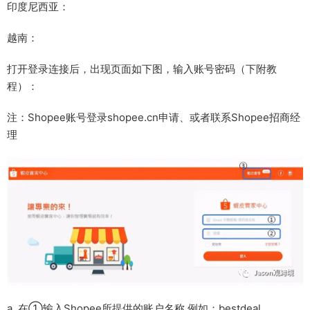
印度尼西亚：
越南：
打开登录连接后，出现页面如下图，输入账号密码（下附教
程）：
注：Shopee账号登录shopee.cn申请、或者联系Shopee招商经
理
a. 在①输入Shopee所提供的账户名称 例如：best­deal 。