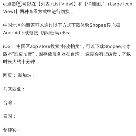
e.点击⑤可以在【列表 (List View)】和【详细图片（Large Icon
View)】两种查看方式中进行切换 。
中国地区的商家可以通过以下方式下载体验Shopee客户端
Android下载链接: 访问密码 e6ca
iOS： 中国区app store搜索“虾皮拍卖”，可以下载Shopee台湾
版本”蝦皮拍賣”，因存储服务器在台湾， 速度会有些缓慢，下载
时长大约十分钟
网页： 新加坡：
马来西亚：
台湾：
泰国：
菲律宾：