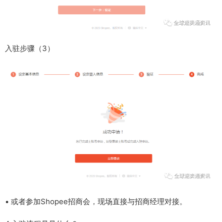
入驻步骤（3）
• 或者参加Shopee招商会，现场直接与招商经理对接。