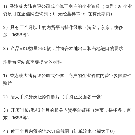
1）香港或大陆有限公司或个体工商户的企业资质（满足：a. 企业
资质可在企信网查询到；b. 无经营异常; c. 在有效期内）
2）具有三个月以上的内贸平台操作经验（淘宝，京东，拼多
多，1688等）
3）产品SKU数量>50款，并符合本地出口和当地进口的要求
注册台湾站点需要提交的材料：
1）香港或大陆有限公司或个体工商户的企业资质的营业执照原件
照片
2）法人手持身份证原件照片（手持正反面各一张）
3）开店时长超过3个月的相关内贸平台链接（淘宝，拼多多，京
东，1688等）
4）近三个月内贸的流水订单截图（订单流水金额大于0）