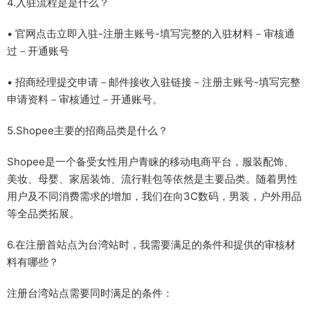
4.入驻流程是是什么？
• 官网点击立即入驻-注册主账号-填写完整的入驻材料－审核通
过－开通账号
• 招商经理提交申请－邮件接收入驻链接－注册主账号-填写完整
申请资料－审核通过－开通账号。
5.Shopee主要的招商品类是什么？
Shopee是一个备受女性用户青睐的移动电商平台，服装配饰、
美妆、母婴、家居装饰、流行鞋包等依然是主要品类。随着男性
用户及不同消费需求的增加，我们在向3C数码，男装，户外用品
等全品类拓展。
6.在注册首站点为台湾站时，我需要满足的条件和提供的审核材
料有哪些？
注册台湾站点需要同时满足的条件：