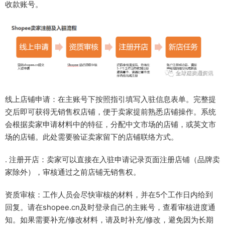
收款账号。
线上店铺申请：在主账号下按照指引填写入驻信息表单。完整提
交后即可获得无销售权店铺，便于卖家提前熟悉店铺操作。系统
会根据卖家申请材料中的特征，分配中文市场的店铺，或英文市
场的店铺。此处需要验证卖家留下的店铺联络方式。
. 注册开店：卖家可以直接在入驻申请记录页面注册店铺（品牌卖
家除外），审核通过之前店铺无销售权。
资质审核：工作人员会尽快审核的材料，并在5个工作日内给到
回复。请在shopee.cn及时登录自己的主账号，查看审核进度通
知。如果需要补充/修改材料，请及时补充/修改，避免因为长期