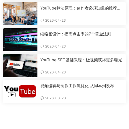
YouTube算法原理：创作者必须知道的推荐机
制
2026-04-23
缩略图设计：提高点击率的7个黄金法则
2026-04-23
YouTube SEO基础教程：让视频获得更多曝光
2026-04-23
视频编辑与制作工作流优化 从脚本到发布，打
造专业视频的完整流程
2026-03-20