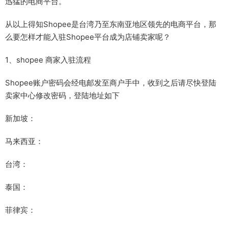
迅猛的电商平台。
从以上得知Shopee是台湾乃至东南亚地区领先的电商平台，那
么要怎样才能入驻Shopee平台成为店铺卖家呢？
1、shopee 商家入驻流程
Shopee账户密码会经电邮发至商户手中，收到之后请尽快登陆
卖家中心修改密码，登陆地址如下
新加坡：
马来西亚：
台湾：
泰国：
菲律宾：