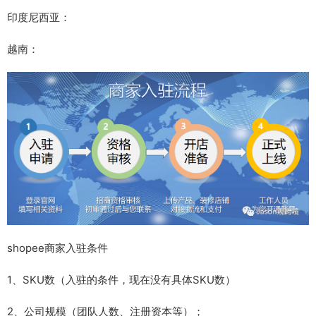
印度尼西亚：
越南：
shopee商家入驻条件
1、SKU数（入驻的条件，现在没有具体SKU数）
2、公司规模（团队人数、注册资本等）；