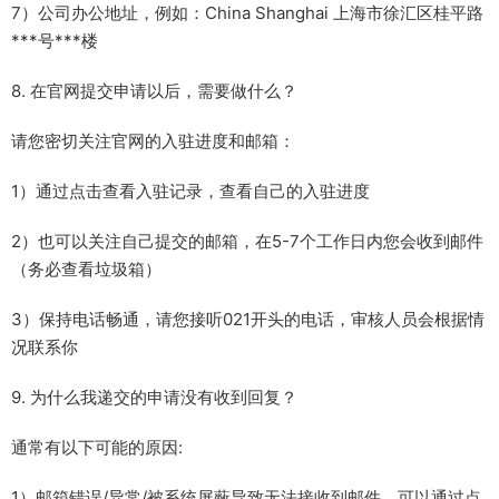
7）公司办公地址，例如：China Shanghai 上海市徐汇区桂平路
***号***楼
8. 在官网提交申请以后，需要做什么？
请您密切关注官网的入驻进度和邮箱：
1）通过点击查看入驻记录，查看自己的入驻进度
2）也可以关注自己提交的邮箱，在5-7个工作日内您会收到邮件
（务必查看垃圾箱）
3）保持电话畅通，请您接听021开头的电话，审核人员会根据情
况联系你
9. 为什么我递交的申请没有收到回复？
通常有以下可能的原因:
1）邮箱错误/异常/被系统屏蔽导致无法接收到邮件，可以通过点