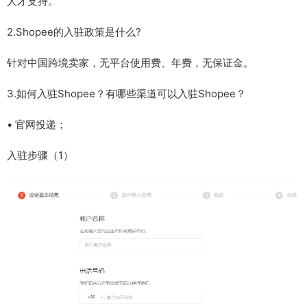
人才支持。
2.Shopee的入驻政策是什么?
针对中国跨境卖家，无平台使用费、年费，无保证金。
3.如何入驻Shopee？有哪些渠道可以入驻Shopee？
• 官网投递；
入驻步骤（1）