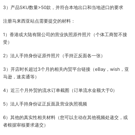
3）产品SKU数量>50款，并符合本地出口和当地进口的要求
注册马来西亚站点需要提交的材料：
1）香港或大陆有限公司的营业执照原件照片（个体工商暂不接
受）
2）法人手持身份证原件照片（手持正反面各一张）
3）开店时长超过3个月的相关内贸平台链接（eBay，wish，亚
马逊，速卖通等）
4）近三个月外贸的流水订单截图（订单流水金额大于0）
5）法人手持身份证正反面及营业执照视频
6）其他的真实性相关材料（您可以主动在其他视频处递交，或
者根据审核要求递交）