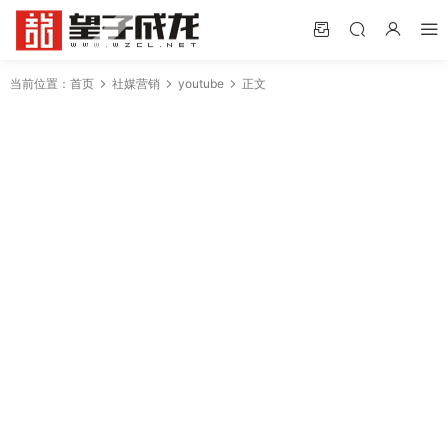
当前位置：
首页
社媒营销
youtube
正文