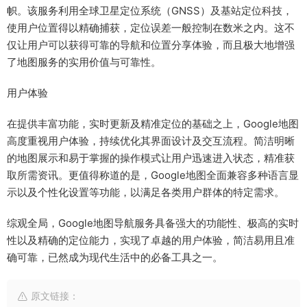
帜。该服务利用全球卫星定位系统（GNSS）及基站定位科技，
使用户位置得以精确捕获，定位误差一般控制在数米之内。这不
仅让用户可以获得可靠的导航和位置分享体验，而且极大地增强
了地图服务的实用价值与可靠性。
用户体验
在提供丰富功能，实时更新及精准定位的基础之上，Google地图
高度重视用户体验，持续优化其界面设计及交互流程。简洁明晰
的地图展示和易于掌握的操作模式让用户迅速进入状态，精准获
取所需资讯。更值得称道的是，Google地图全面兼容多种语言显
示以及个性化设置等功能，以满足各类用户群体的特定需求。
综观全局，Google地图导航服务具备强大的功能性、极高的实时
性以及精确的定位能力，实现了卓越的用户体验，简洁易用且准
确可靠，已然成为现代生活中的必备工具之一。
原文链接：