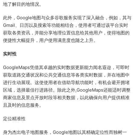
地了解目的地情况。
此外，Google地图与众多谷歌服务实现了深入融合，例如，其与
Gmail、日历以及搜索等功能相结合，使用者可通过该平台实时
获取各类资讯，并能分享地理位置信息给其他用户，使得地图的
便捷性大幅提升，用户使用满意度也随之上升。
实时性
GoogleMaps凭借其卓越的实时数据更新能力闻名遐迩，可即时
获取道路交通状况和公共交通信息等各类实时数据，并在地图中
进行生动展现。这使使用者在借助导航功能时，有机会避开拥堵
区域，选择最佳行进路径。除此之外,GoogleMaps还能适时调整
商家信息及景点开放时段等相关数据，以此确保向用户提供精准
且及时的信息服务。
定位精准性
身为杰出电子地图服务，Google地图以其精确定位性而独树一