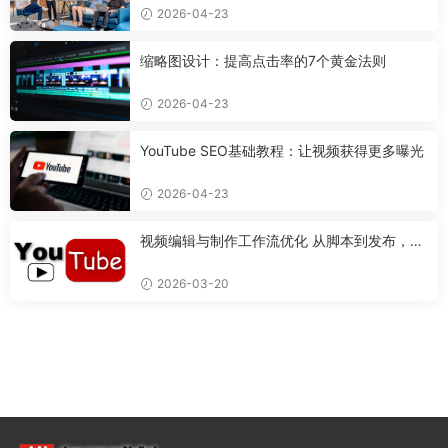
2026-04-23
缩略图设计：提高点击率的7个黄金法则
2026-04-23
YouTube SEO基础教程：让视频获得更多曝光
2026-04-23
视频编辑与制作工作流优化 从脚本到发布，打
造专业视频的完整流程
2026-03-20