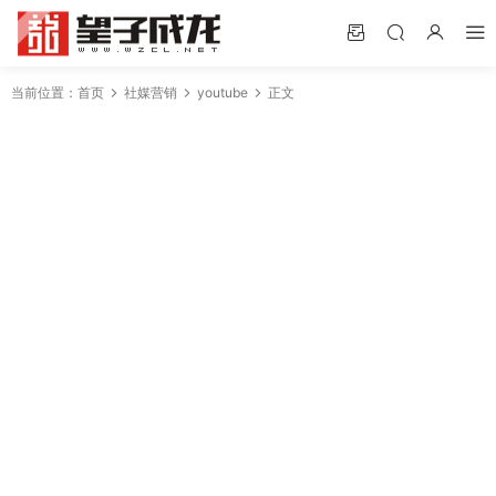
当前位置：
首页
社媒营销
youtube
正文