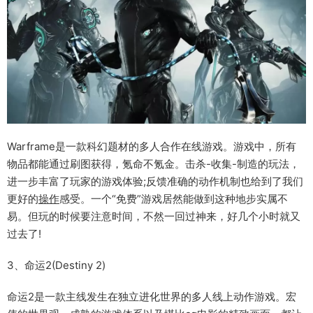
Warframe是一款科幻题材的多人合作在线游戏。游戏中，所有
物品都能通过刷图获得，氪命不氪金。击杀-收集-制造的玩法，
进一步丰富了玩家的游戏体验;反馈准确的动作机制也给到了我们
更好的
操作
感受。一个“免费”游戏居然能做到这种地步实属不
易。但玩的时候要注意时间，不然一回过神来，好几个小时就又
过去了!
3、命运2(Destiny 2)
命运2是一款主线发生在独立进化世界的多人线上动作游戏。宏