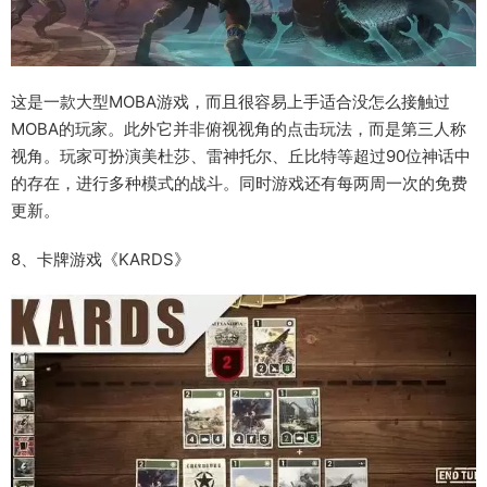
这是一款大型MOBA游戏，而且很容易上手适合没怎么接触过
MOBA的玩家。此外它并非俯视视角的点击玩法，而是第三人称
视角。玩家可扮演美杜莎、雷神托尔、丘比特等超过90位神话中
的存在，进行多种模式的战斗。同时游戏还有每两周一次的免费
更新。
8、卡牌游戏《KARDS》