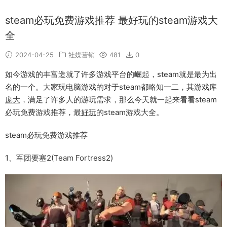
steam必玩免费游戏推荐 最好玩的steam游戏大
全
2024-04-25
社媒营销
481
0
如今游戏的丰富造就了许多游戏平台的崛起，steam就是最为出
名的一个。大家玩电脑游戏的对于steam都略知一二，其游戏库
庞大
，满足了许多人的游玩需求，那么今天就一起来看看steam
必玩免费游戏推荐，最
好玩
的steam游戏大全。
steam必玩免费游戏推荐
1、军团要塞2(Team Fortress2)