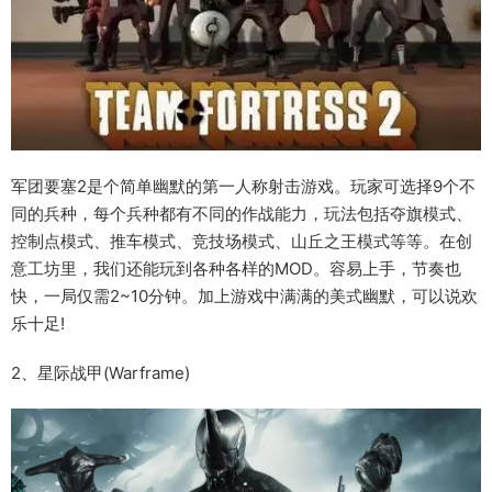
军团要塞2是个简单幽默的第一人称射击游戏。玩家可选择9个不
同的兵种，每个兵种都有不同的作战能力，玩法包括夺旗模式、
控制点模式、推车模式、竞技场模式、山丘之王模式等等。在创
意工坊里，我们还能玩到各种各样的MOD。容易上手，节奏也
快，一局仅需2~10分钟。加上游戏中满满的美式幽默，可以说欢
乐十足!
2、星际战甲(Warframe)