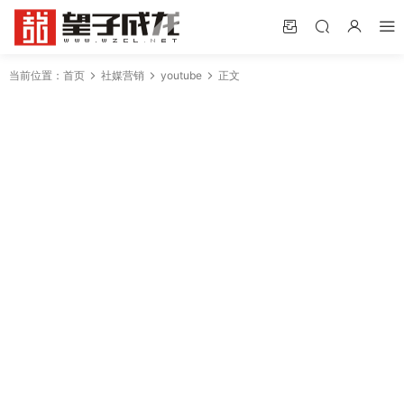
当前位置：
首页
社媒营销
youtube
正文