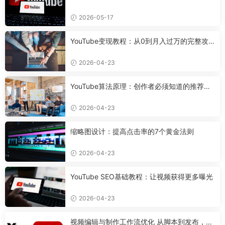
设备，7天搭好合规可变现频道
2026-05-17
YouTube变现教程：从0到月入过万的完整攻
略
2026-04-23
YouTube算法原理：创作者必须知道的推荐机
制
2026-04-23
缩略图设计：提高点击率的7个黄金法则
2026-04-23
YouTube SEO基础教程：让视频获得更多曝光
2026-04-23
视频编辑与制作工作流优化 从脚本到发布，打