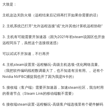
大致是：
主机这边关防火墙（远程结束后记得再打开如果你需要的话）
2. 主机系统已打开“允许远程连接”或“允许其他计算机远程协助”
3. 主机有可能需要开加速器（因为2021年初steam说国区也开放
远程同乐了，虽然这个连接很迷惑）
可以试试不开加速，不行再开
4. 主机steam设置里-远程畅玩-高级主机选项-优化网络流量。
（我把软件编码线程数调最大了，也不知道有没有用。。还有个
Nvidia NVFBC捕捉我也开了因为我是N卡的）
5. 接收端（客户端）需要开加速器，加速steam社区，我当时用
的香港节点（Steam Link的移动端貌不需要）
6. 接收端steam设置-远程畅玩-高级客户端选项里有个硬件解码