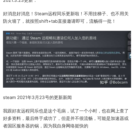
2021.3.23更新：
好消息好消息！Steam远程同乐更新啦！不用挂梯子、也不用关
防火墙了，就按照shift+tab直接邀请即可，流畅得一批！
steam 2021年3月23号的更新新闻
我跟好友远程同乐也是这个毛病，试了一个小时，也在网上查了
好多资料，最后终于成功了，但是并不很流畅，可能是加速器或
者国区服务器的锅，因为我自身网络挺快的