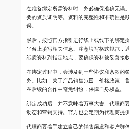
在准备绑定所需资料时，务必确保准确无误
要的资质证明等。资料的完整性和准确性是
误。
然后，按照官方指引进行线上或线下的绑定
平台上填写相关信息。注意填写格式规范，
纸质资料到指定地点，要确保资料被妥善接
在绑定过程中，会涉及到一些协议和条款的
务。比如，关于产品销售范围、价格政策、
在后续的合作中避免纠纷，保障自身权益。
绑定成功后，并不意味着万事大吉。代理商
动态和营销支持。官方也会定期为代理商提
代理商要着手建立自己的销售渠道和客户群