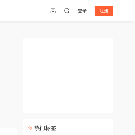
登录
注册
热门标签