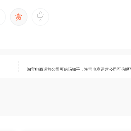
赏
0
淘宝电商运营公司可信吗知乎，淘宝电商运营公司可信吗