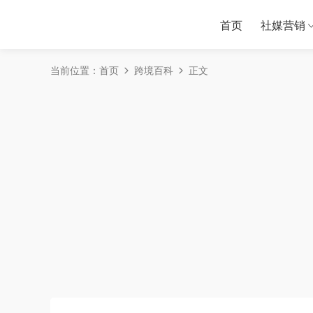
首页
社媒营销
当前位置：
首页
跨境百科
正文