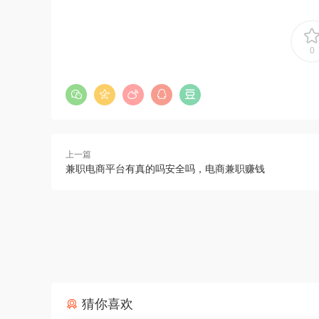
0
上一篇
兼职电商平台有真的吗安全吗，电商兼职赚钱
猜你喜欢