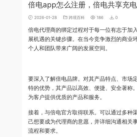
倍电app怎么注册，倍电共享充
2026-01-28
跨境百科
186
0
倍电代理商的绑定过程对于每一位有志于加
展机遇的关键步骤。在当今竞争激烈的商业
个人和团队带来广阔的发展空间。
要深入了解倍电品牌。对其产品特点、市场
特的优势，其产品以高效、便捷、安全著称
为客户提供优质的产品和服务。
接着，与倍电官方取得联系。可以通过多种
己想要成为代理商的意愿，并详细沟通相关
流程和要求。