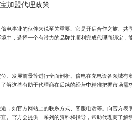
电宝加盟代理政策
入倍电事业的伙伴来说至关重要。它是开启合作之旅、共
环境中，选择一个有潜力的品牌并顺利完成代理商绑定，
定位、发展前景等进行全面剖析。倍电在充电设备领域有
。了解这些有助于代理商在后续的经营中精准把握市场需
渠道，如官方网站上的联系方式、客服电话等。向官方表
事宜。官方会提供一系列的资料和指导，帮助代理商了解