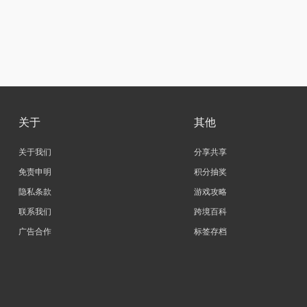
关于
其他
关于我们
分享共享
免责申明
积分抽奖
隐私条款
游戏攻略
联系我们
跨境百科
广告合作
标签存档