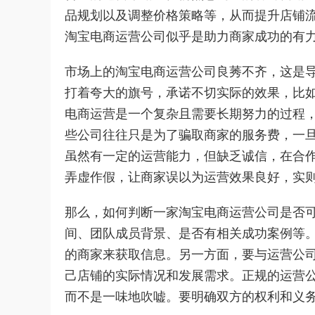
品规划以及调整价格策略等，从而提升店铺
淘宝电商运营公司似乎是助力商家成功的有
市场上的淘宝电商运营公司良莠不齐，这是
打着夸大的旗号，承诺不切实际的效果，比
电商运营是一个复杂且需要长期努力的过程
些公司往往只是为了骗取商家的服务费，一
虽然有一定的运营能力，但缺乏诚信，在合
弄虚作假，让商家误以为运营效果良好，实
那么，如何判断一家淘宝电商运营公司是否
间、团队成员背景、是否有相关成功案例等
的商家来获取信息。另一方面，要与运营公
己店铺的实际情况和发展需求。正规的运营
而不是一味地吹嘘。要明确双方的权利和义