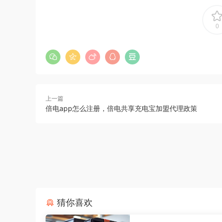
0
上一篇
倍电app怎么注册，倍电共享充电宝加盟代理政策
猜你喜欢