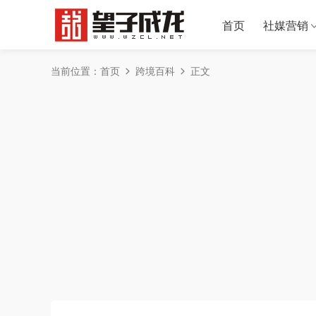
首页
社媒营销
当前位置：
首页
跨境百科
正文