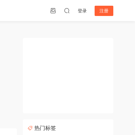
登录
注册
热门标签