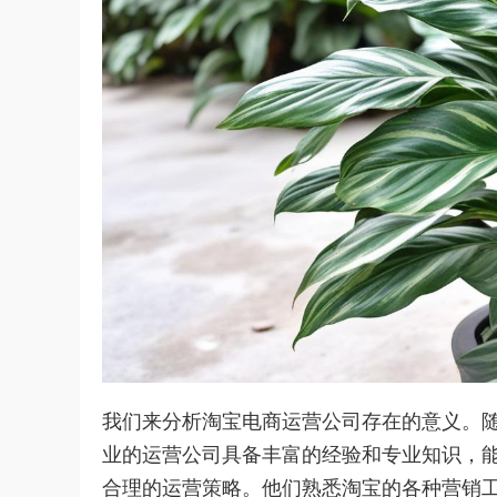
我们来分析淘宝电商运营公司存在的意义。
业的运营公司具备丰富的经验和专业知识，
合理的运营策略。他们熟悉淘宝的各种营销