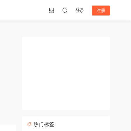
登录
注册
热门标签