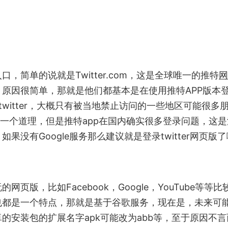
简单的说就是Twitter.com，这是全球唯一的推特
网
原因很简单，那就是他们都基本是在使用推特APP版本
twitter，大概只有被当地禁止访问的一些地区可能很多
是一个道理，但是推特app在国内确实很多登录问题，这是
果没有Google服务那么建议就是登录twitter网页版
版，比如Facebook，Google，YouTube等等比
也都是一个特点，那就是基于谷歌服务，现在是，未来可
的安装包的扩展名字apk可能改为abb等，至于原因不言