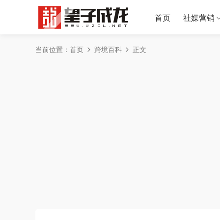
首页
社媒营销
当前位置：
首页
跨境百科
正文